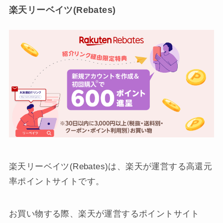
楽天リーベイツ(Rebates)
楽天リーベイツ(Rebates)は、楽天が運営する高還元
率ポイントサイトです。
お買い物する際、楽天が運営するポイントサイト