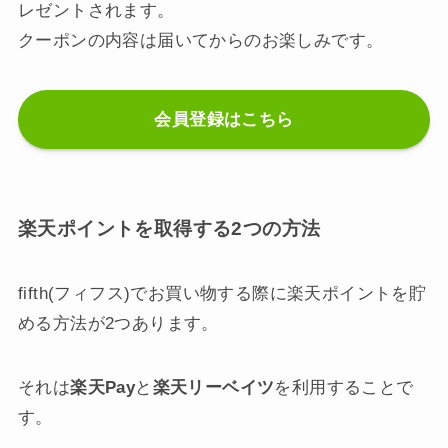
レゼントされます。
クーポンの内容は届いてからのお楽しみです。
会員登録はこちら
楽天ポイントを取得する2つの方法
fifth(フィフス)でお買い物する際に楽天ポイントを貯
める方法が2つあります。
それは
楽天Pay
と
楽天リーベイツ
を利用することで
す。