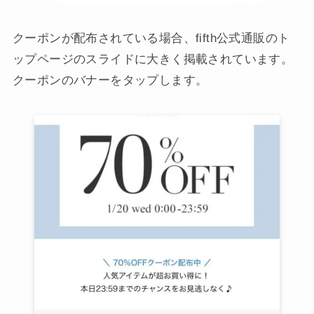
クーポンが配布されている場合、fifth公式通販のト
ップページのスライドに大きく掲載されています。
クーポンのバナーをタップします。