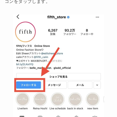
コンをタップします。