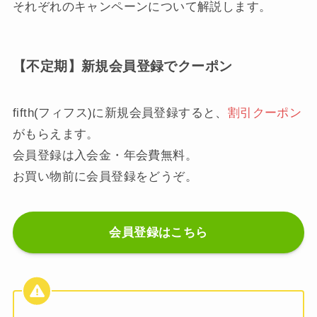
それぞれのキャンペーンについて解説します。
【不定期】新規会員登録でクーポン
fifth(フィフス)に新規会員登録すると、
割引クーポン
がもらえます。
会員登録は入会金・年会費無料。
お買い物前に会員登録をどうぞ。
会員登録はこちら