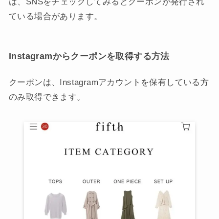
は、SNSをチェックしてみるとクーポンが発行され
ている場合があります。
Instagramからクーポンを取得する方法
クーポンは、Instagramアカウントを保有している方
のみ取得できます。