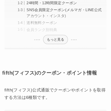
24時間・12時間限定クーポン
SNS会員限定クーポン(メルマガ・LINE公式
アカウント・インスタ)
送料無料クーポン
会員ランク別特典
もっと見る
fifth(フィフス)のクーポン・ポイント情報
fifth(フィフス)公式通販でクーポンやポイントを取得
する方法は6種類です。