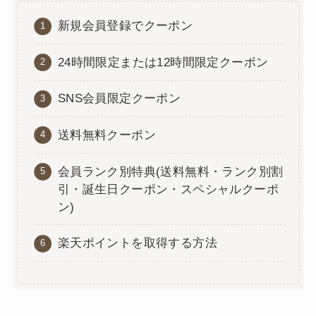
新規会員登録でクーポン
24時間限定または12時間限定クーポン
SNS会員限定クーポン
送料無料クーポン
会員ランク別特典(送料無料・ランク別割
引・誕生日クーポン・スペシャルクーポ
ン)
楽天ポイントを取得する方法