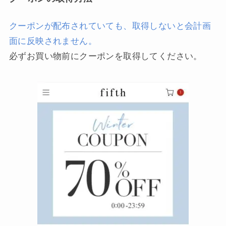
クーポンが配布されていても、取得しないと会計画
面に反映されません。
必ずお買い物前にクーポンを取得してください。