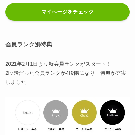
マイページをチェック
会員ランク別特典
2021年2月1日より新会員ランクがスタート！
2段階だった会員ランクが4段階になり、特典が充実
しました。