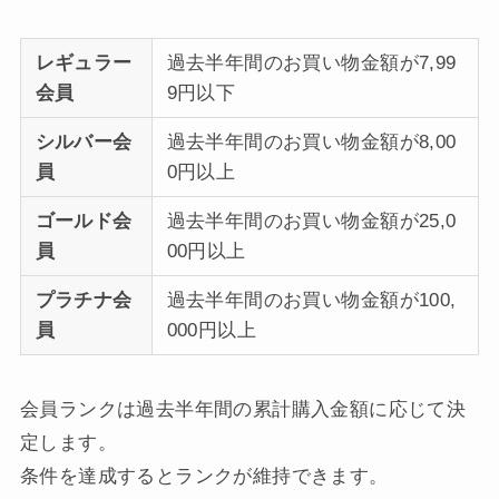
レギュラー
過去半年間のお買い物金額が7,99
会員
9円以下
シルバー会
過去半年間のお買い物金額が8,00
員
0円以上
ゴールド会
過去半年間のお買い物金額が25,0
員
00円以上
プラチナ会
過去半年間のお買い物金額が100,
員
000円以上
会員ランクは過去半年間の累計購入金額に応じて決
定します。
条件を達成するとランクが維持できます。