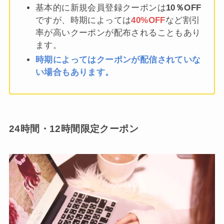
基本的に新規会員登録クーポンは
10％OFF
ですが、時期によっては
40%OFF
など割引
率が高いクーポンが配布されることもあり
ます。
時期によってはクーポンが配信されていな
い場合もあります。
24時間・12時間限定クーポン