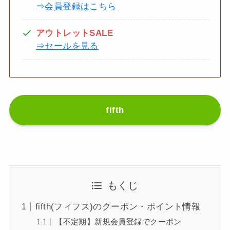
⇒会員登録はこちら
アウトレットSALE
⇒セールを見る
fifth
もくじ
fifth(フィフス)のクーポン・ポイント情報
【不定期】新規会員登録でクーポン