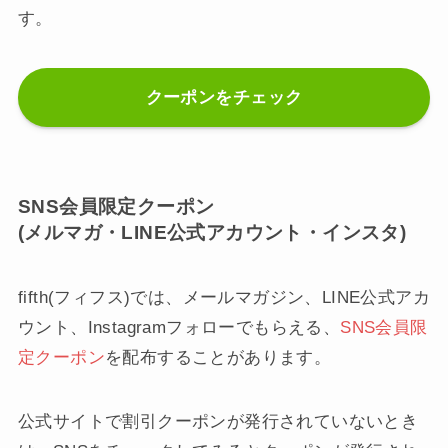
す。
クーポンをチェック
SNS会員限定クーポン
(メルマガ・LINE公式アカウント・インスタ)
fifth(フィフス)では、メールマガジン、LINE公式アカ
ウント、Instagramフォローでもらえる、
SNS
会員限
定クーポン
を配布することがあります。
公式サイトで割引クーポンが発行されていないとき