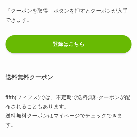
「クーポンを取得」ボタンを押すとクーポンが入手
できます。
登録はこちら
送料無料クーポン
fifth(フィフス)では、不定期で送料無料クーポンが配
布されることもあります。
送料無料クーポンはマイページでチェックできま
す。