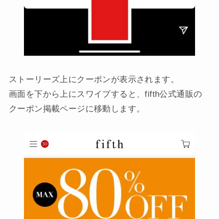
ストーリーズ上にクーポンが表示されます。
画面を下から上にスワイプすると、fifth公式通販の
クーポン掲載ページに移動します。