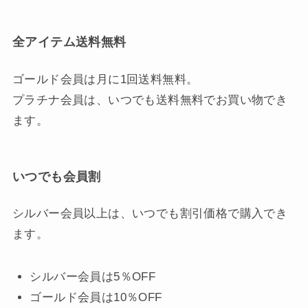
全アイテム送料無料
ゴールド会員は月に1回送料無料。
プラチナ会員は、いつでも送料無料でお買い物でき
ます。
いつでも会員割
シルバー会員以上は、いつでも割引価格で購入でき
ます。
シルバー会員は5％OFF
ゴールド会員は10％OFF