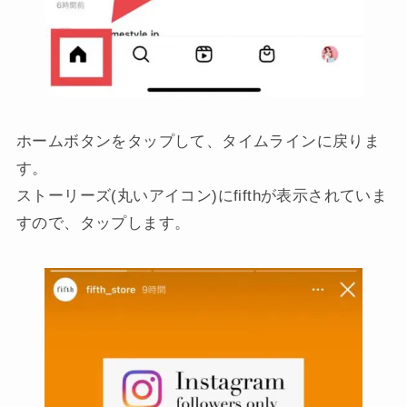
ホームボタンをタップして、タイムラインに戻りま
す。
ストーリーズ(丸いアイコン)にfifthが表示されていま
すので、タップします。