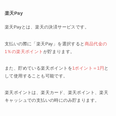
楽天Pay
楽天Payとは、楽天の決済サービスです。
支払いの際に「楽天Pay」を選択すると
商品代金の
1％の楽天ポイント
が貯まります。
また、貯めている楽天ポイントを
1ポイント＝1円
と
して使用することも可能です。
楽天ポイントは、楽天カード、楽天ポイント、楽天
キャッシュでの支払いの時にのみ貯まります。