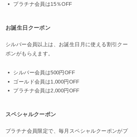
プラチナ会員は15％OFF
お誕生日クーポン
シルバー会員以上は、お誕生日月に使える割引クー
ポンがもらえます。
シルバー会員は500円OFF
ゴールド会員は1,000円OFF
プラチナ会員は2,000円OFF
スペシャルクーポン
プラチナ会員限定で、毎月スペシャルクーポンがプ