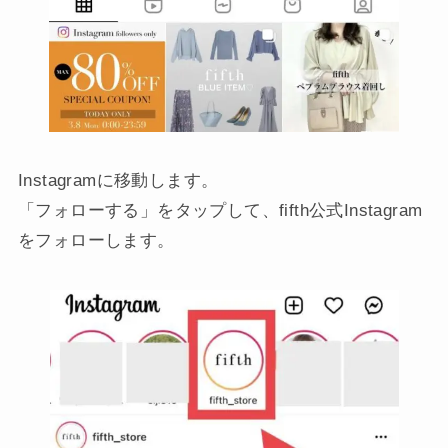
Instagramに移動します。
「フォローする」をタップして、fifth公式Instagram
をフォローします。