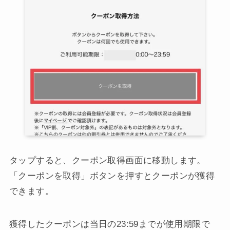
タップすると、クーポン取得画面に移動します。
「クーポンを取得」ボタンを押すとクーポンが獲得
できます。
獲得したクーポンは当日の23:59までが使用期限で