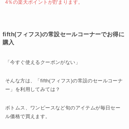
4％の楽天ポイントが貯まります。
fifth(フィフス)の常設セールコーナーでお得に
購入
「今すぐ使えるクーポンがない」
そんな方は、「fifth(フィフス)の常設のセールコーナ
ー」を利用してみては？
ボトムス、ワンピースなど旬のアイテムが毎日セー
ル価格で買えます。