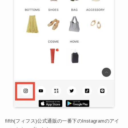
fifth(フィフス)公式通販の一番下のInstagramのアイ