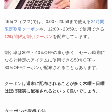
fifth(フィフス)では、0:00～23:59まで使える
24時間
限定割引クーポン
や、12:00～23:59まで使用できる
12時間限定割引クーポン
を配布しています。
割引率は30％～40％OFFの事が多く、セール時期に
なると特定のアイテムに使用できる50％OFF～
80％OFFクーポンが配布されることもあります。
クーポンは
週末に配布されることが多く木曜～日曜
はほぼ確実に配布されるといって良いでしょう。
クーポンの取得方法