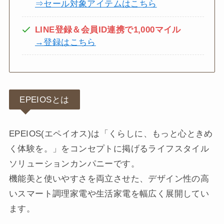
⇒セール対象アイテムはこちら
LINE登録＆会員ID連携で1,000マイル
→登録はこちら
EPEIOSとは
EPEIOS(エペイオス)は「くらしに、もっと心ときめ
く体験を。」をコンセプトに掲げるライフスタイル
ソリューションカンパニーです。
機能美と使いやすさを両立させた、デザイン性の高
いスマート調理家電や生活家電を幅広く展開してい
ます。