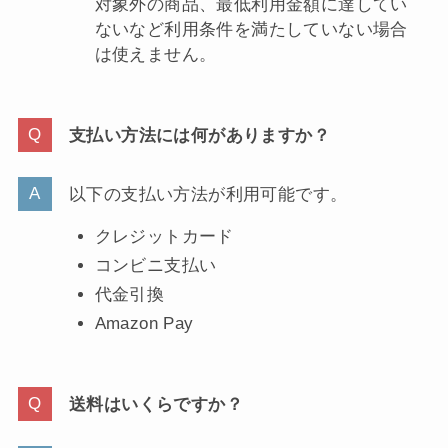
対象外の商品、最低利用金額に達してい
ないなど利用条件を満たしていない場合
は使えません。
支払い方法には何がありますか？
以下の支払い方法が利用可能です。
クレジットカード
コンビニ支払い
代金引換
Amazon Pay
送料はいくらですか？