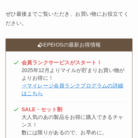
ぜひ最後までご覧いただき、お買い物にお役立てく
ださい。
EPEIOSの最新お得情報
会員ランクサービスがスタート！
2025年12月よりマイルが貯まりお買い物が
よりお得に！
⇒マイレージ会員ランクプログラムの詳細
はこちら
SALE・セット割
大人気のあの製品をお得に購入できるチャ
ンス！
数には限りがあるので、お早めに。