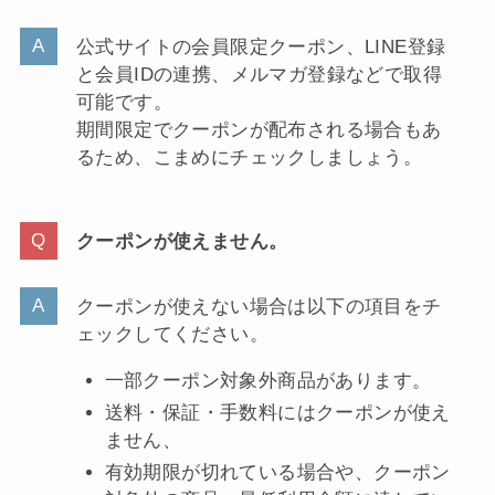
公式サイトの会員限定クーポン、LINE登録
と会員IDの連携、メルマガ登録などで取得
可能です。
期間限定でクーポンが配布される場合もあ
るため、こまめにチェックしましょう。
クーポンが使えません。
クーポンが使えない場合は以下の項目をチ
ェックしてください。
一部クーポン対象外商品があります。
送料・保証・手数料にはクーポンが使え
ません、
有効期限が切れている場合や、クーポン