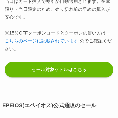
当日はカート投入で割引が自動適用されます。在庫
限り・当日限定のため、売り切れ前の早めの購入が
安心です。
※15％OFFクーポンコードとクーポンの使い方は
→
こちらのページに記載されています
のでご確認くだ
さい。
セール対象ケトルはこちら
EPEIOS(エペイオス)公式通販のセール