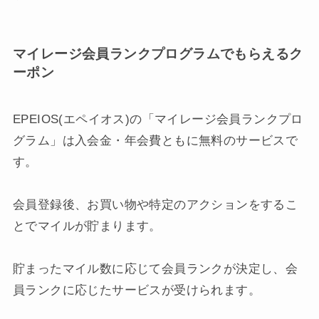
マイレージ会員ランクプログラムでもらえるク
ーポン
EPEIOS(エペイオス)の「マイレージ会員ランクプロ
グラム」は入会金・年会費ともに無料のサービスで
す。
会員登録後、お買い物や特定のアクションをするこ
とでマイルが貯まります。
貯まったマイル数に応じて会員ランクが決定し、会
員ランクに応じたサービスが受けられます。