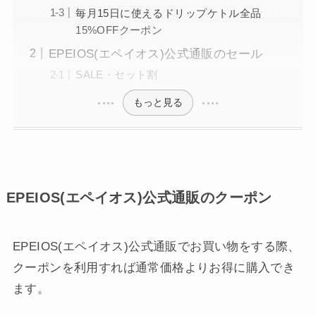
毎月15日に使えるドリップケトル全品
15%OFFクーポン
EPEIOS(エペイオス)公式通販のセール
SALE・セット割
もっと見る
EPEIOS(エペイオス)公式通販のクーポン
EPEIOS(エペイオス)公式通販でお買い物をする際、
クーポンを利用すれば通常価格よりお得に購入でき
ます。