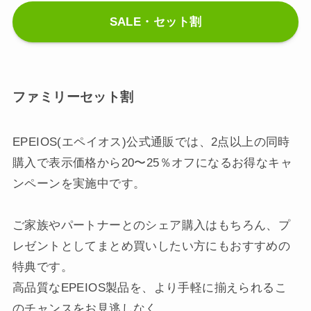
SALE・セット割
ファミリーセット割
EPEIOS(エペイオス)公式通販では、2点以上の同時
購入で表示価格から20〜25％オフになるお得なキャ
ンペーンを実施中です。
ご家族やパートナーとのシェア購入はもちろん、プ
レゼントとしてまとめ買いしたい方にもおすすめの
特典です。
高品質なEPEIOS製品を、より手軽に揃えられるこ
のチャンスをお見逃しなく。