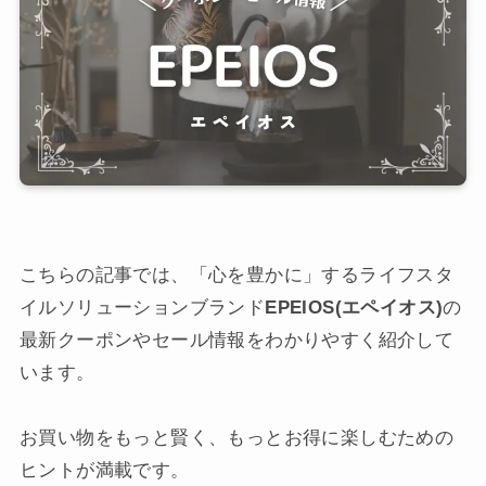
こちらの記事では、「心を豊かに」するライフスタ
イルソリューションブランド
EPEIOS(エペイオス)
の
最新クーポンやセール情報をわかりやすく紹介して
います。
お買い物をもっと賢く、もっとお得に楽しむための
ヒントが満載です。