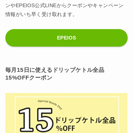
ンやEPEIOS公式LINEからクーポンやキャンペーン
情報がいち早く受け取れます。
EPEIOS
毎月15日に使えるドリップケトル全品
15%OFFクーポン