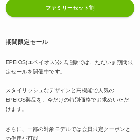
ファミリーセット割
期間限定セール
EPEIOS(エペイオス)公式通販では、ただいま期間限
定セールを開催中です。
スタイリッシュなデザインと高機能で人気の
EPEIOS製品を、今だけの特別価格でお求めいただ
けます。
さらに、一部の対象モデルでは会員限定クーポンと
の併用が可能。