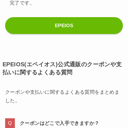
完了です。
EPEIOS
EPEIOS(エペイオス)公式通販のクーポンや支
払いに関するよくある質問
クーポンや支払いに関するよくある質問をまとめま
した。
クーポンはどこで入手できますか？