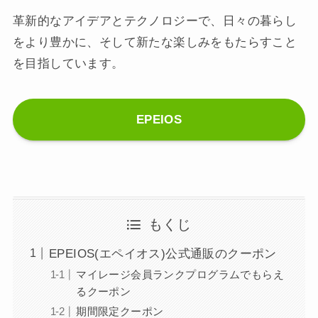
革新的なアイデアとテクノロジーで、日々の暮らし
をより豊かに、そして新たな楽しみをもたらすこと
を目指しています。
EPEIOS
もくじ
EPEIOS(エペイオス)公式通販のクーポン
マイレージ会員ランクプログラムでもらえ
るクーポン
期間限定クーポン