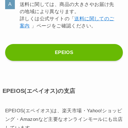
送料に関しては、商品の大きさやお届け先
の地域により異なります。
詳しくは公式サイトの「
送料に関してのご
案内
」ページをご確認ください。
EPEIOS
EPEIOS(エペイオス)の支店
EPEIOS(エペイオス)は、楽天市場・Yahoo!ショッピ
ング・Amazonなど主要なオンラインモールにも出店
しています。