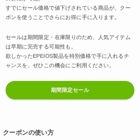
すでにセール価格で値下げされている商品が、クー
ポンを使うことでさらにお得に手に入ります。
セールは期間限定・在庫限りのため、人気アイテム
は早期に完売する可能性も。
欲しかったEPEIOS製品を特別価格で手に入れるチ
ャンスを、ぜひこの機会にご利用ください。
期間限定セール
クーポンの使い方