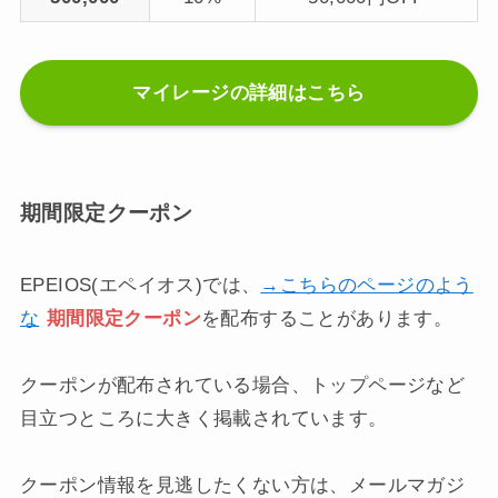
マイレージの詳細はこちら
期間限定クーポン
EPEIOS(エペイオス)では、
→こちらのページのよう
な
期間限定クーポン
を配布することがあります。
クーポンが配布されている場合、トップページなど
目立つところに大きく掲載されています。
クーポン情報を見逃したくない方は、メールマガジ