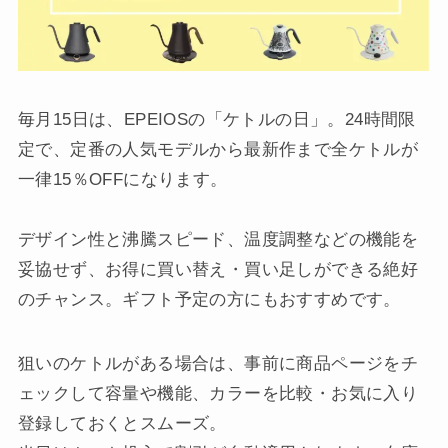
毎月15日は、EPEIOSの「ケトルの日」。24時間限
定で、定番の人気モデルから最新作まで全ケトルが
一律15％OFFになります。
デザイン性と沸騰スピード、温度調整などの機能を
妥協せず、お得に買い替え・買い足しができる絶好
のチャンス。ギフト予定の方にもおすすめです。
狙いのケトルがある場合は、事前に商品ページをチ
ェックして容量や機能、カラーを比較・お気に入り
登録しておくとスムーズ。