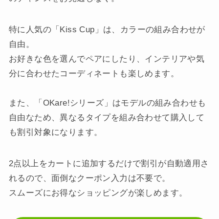
特に人気の「Kiss Cup」は、カラーの組み合わせが
自由。
お好きな色を選んでペアにしたり、インテリアや気
分に合わせたコーディネートも楽しめます。
また、「OKare!シリーズ」はモデルの組み合わせも
自由なため、異なるタイプを組み合わせて購入して
も割引対象になります。
2点以上をカートに追加するだけで割引が自動適用さ
れるので、面倒なクーポン入力は不要で。
スムーズにお得なショッピングが楽しめます。