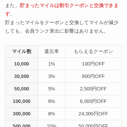
また、
貯まったマイルは割引クーポンと交換できま
す
。
貯まったマイルをクーポンと交換してマイルが減少
しても、会員ランク算出に影響はありません。
マイル数
還元率
もらえるクーポン
10,000
1%
100円OFF
30,000
3%
900円OFF
50,000
5%
2,500円OFF
100,000
6%
6,000円OFF
300,000
8%
24,000円OFF
500,000
10%
50,000円OFF