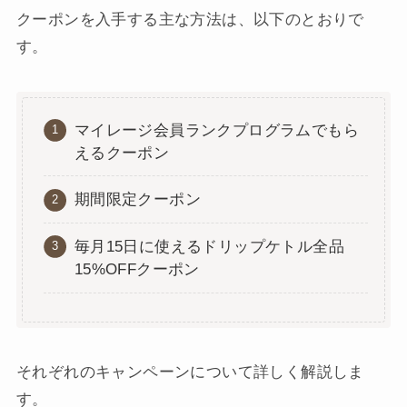
クーポンを入手する主な方法は、以下のとおりで
す。
マイレージ会員ランクプログラムでもら
えるクーポン
期間限定クーポン
毎月15日に使えるドリップケトル全品
15%OFFクーポン
それぞれのキャンペーンについて詳しく解説しま
す。