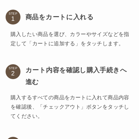
STEP
商品をカートに入れる
購入したい商品を選び、カラーやサイズなどを指
定して「カートに追加する」をタッチします。
カート内容を確認し購入手続きへ
STEP
進む
購入するすべての商品をカートに入れて商品内容
を確認後、「チェックアウト」ボタンをタッチし
てください。