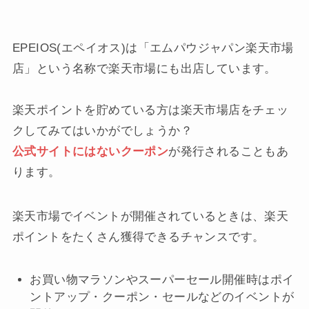
EPEIOS(エペイオス)は「エムパウジャパン楽天市場
店」という名称で楽天市場にも出店しています。
楽天ポイントを貯めている方は楽天市場店をチェッ
クしてみてはいかがでしょうか？