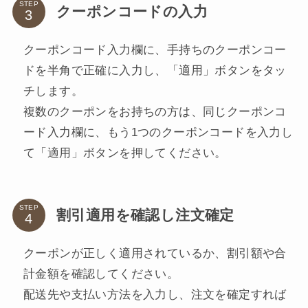
STEP
クーポンコードの入力
クーポンコード入力欄に、手持ちのクーポンコー
ドを半角で正確に入力し、「適用」ボタンをタッ
チします。
複数のクーポンをお持ちの方は、同じクーポンコ
ード入力欄に、もう1つのクーポンコードを入力し
て「適用」ボタンを押してください。
STEP
割引適用を確認し注文確定
クーポンが正しく適用されているか、割引額や合
計金額を確認してください。
配送先や支払い方法を入力し、注文を確定すれば