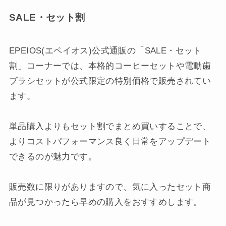
SALE・セット割
EPEIOS(エペイオス)公式通販の「SALE・セット
割」コーナーでは、本格的コーヒーセットや電動歯
ブラシセットが公式限定の特別価格で販売されてい
ます。
単品購入よりもセット割でまとめ買いすることで、
よりコストパフォーマンス良く日常をアップデート
できるのが魅力です。
販売数に限りがありますので、気に入ったセット商
品が見つかったら早めの購入をおすすめします。