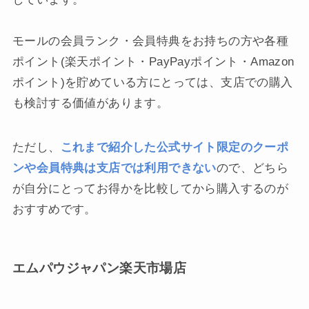
モールの会員ランク・会員特典をお持ちの方や各種
ポイント(楽天ポイント・PayPayポイント・Amazon
ポイント)を貯めている方にとっては、支店での購入
も検討する価値があります。
ただし、
これまで紹介した公式サイト限定のクーポ
ンや会員特典は支店では利用できない
ので、どちら
が自分にとってお得かを比較してから購入するのが
おすすめです。
エムパウジャパン楽天市場店