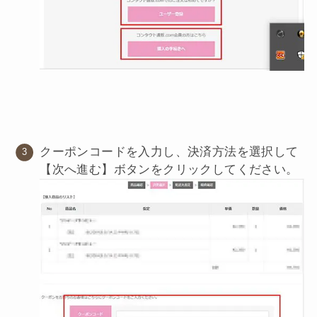
クーポンコードを入力し、決済方法を選択して
【次へ進む】ボタンをクリックしてください。