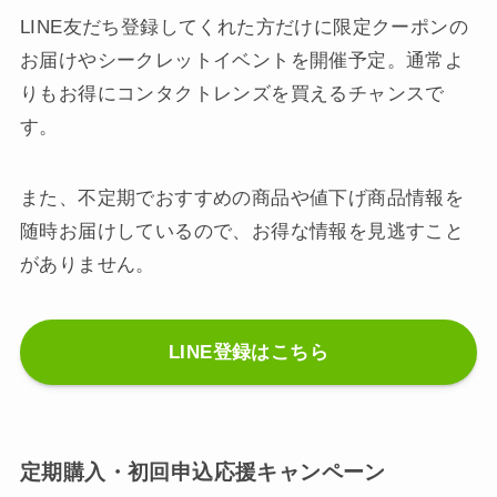
LINE友だち登録してくれた方だけに限定クーポンの
お届けやシークレットイベントを開催予定。通常よ
りもお得にコンタクトレンズを買えるチャンスで
す。
また、不定期でおすすめの商品や値下げ商品情報を
随時お届けしているので、お得な情報を見逃すこと
がありません。
LINE登録はこちら
定期購入・初回申込応援キャンペーン