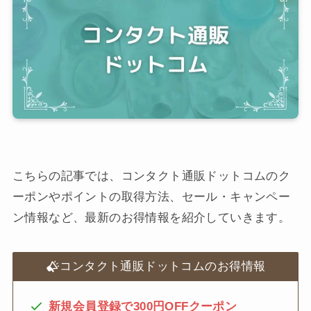
こちらの記事では、コンタクト通販ドットコムのク
ーポンやポイントの取得方法、セール・キャンペー
ン情報など、最新のお得情報を紹介していきます。
コンタクト通販ドットコムのお得情報
新規会員登録で300円OFFクーポン