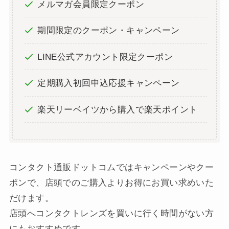
メルマガ会員限定クーポン
期間限定のクーポン・キャンペーン
LINE公式アカウント限定クーポン
定期購入初回申込応援キャンペーン
楽天リーベイツから購入で楽天ポイント
コンタクト通販ドットコムではキャンペーンやクー
ポンで、店頭でのご購入よりお得にお買い求めいた
だけます。
店頭へコンタクトレンズを買いに行く時間がない方
にもおすすめです。