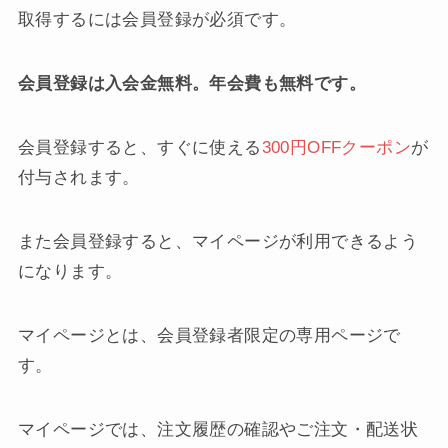
取得するには会員登録が必須です。
会員登録は入会金無料。年会費も無料です。
会員登録すると、すぐに使える
300円OFFクーポン
が
付与されます。
また会員登録すると、マイページが利用できるよう
になります。
マイページとは、会員登録者限定の専用ページで
す。
マイページでは、注文履歴の確認やご注文・配送状