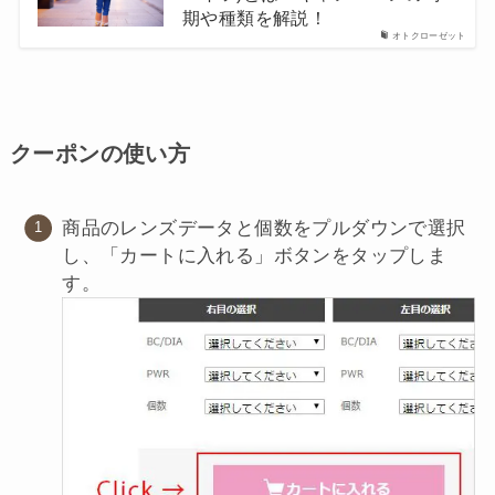
期や種類を解説！
オトクローゼット
クーポンの使い方
商品のレンズデータと個数をプルダウンで選択
し、「カートに入れる」ボタンをタップしま
す。