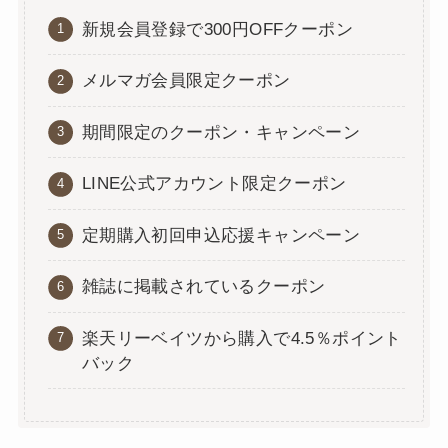
新規会員登録で300円OFFクーポン
メルマガ会員限定クーポン
期間限定のクーポン・キャンペーン
LINE公式アカウント限定クーポン
定期購入初回申込応援キャンペーン
雑誌に掲載されているクーポン
楽天リーベイツから購入で4.5％ポイント
バック