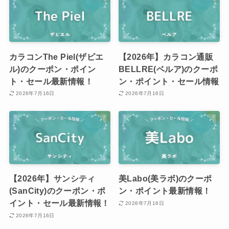
カラコンThe Piel(ザピエ
【2026年】カラコン通販
ル)のクーポン・ポイン
BELLRE(ベルア)のクーポ
ト・セール最新情報！
ン・ポイント・セール情報
2026年7月16日
2026年7月16日
【2026年】サンシティ
美Labo(美ラボ)のクーポ
(SanCity)のクーポン・ポ
ン・ポイント最新情報！
イント・セール最新情報！
2026年7月16日
2026年7月16日