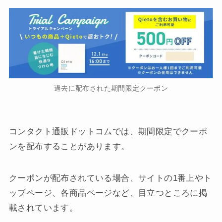
過去に配布された期間限定クーポン
コンタクト通販ドットコムでは、期間限定でクーポ
ンを配布することがあります。
クーポンが配布されている場合、サイトの1番上やト
ップページ、各商品ページなど、目立つところに掲
載されています。