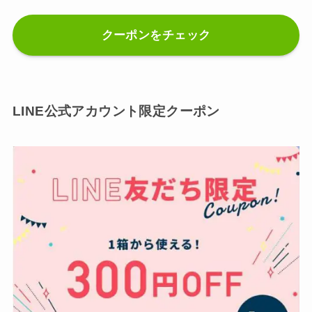
クーポンをチェック
LINE公式アカウント限定クーポン