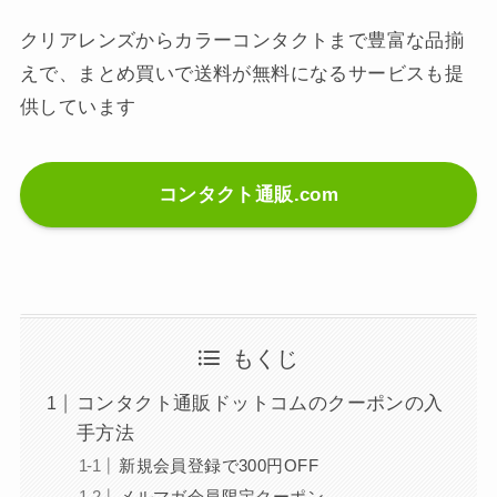
クリアレンズからカラーコンタクトまで豊富な品揃
えで、まとめ買いで送料が無料になるサービスも提
供しています
コンタクト通販.com
もくじ
コンタクト通販ドットコムのクーポンの入
手方法
新規会員登録で300円OFF
メルマガ会員限定クーポン