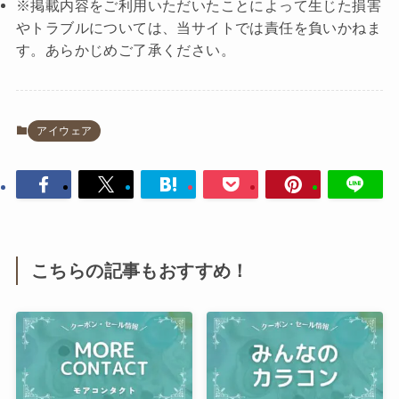
※掲載内容をご利用いただいたことによって生じた損害
やトラブルについては、当サイトでは責任を負いかねま
す。あらかじめご了承ください。
アイウェア
こちらの記事もおすすめ！