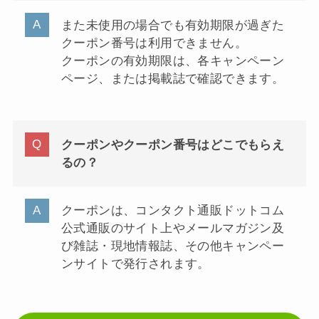
また未使用の場合でも有効期限が過ぎた
クーポン番号は利用できません。
クーポンの有効期限は、各キャンペーン
ページ、または掲載誌で確認できます。
クーポンやクーポン番号はどこでもらえ
るの？
クーポンは、コンタクト通販ドットコム
公式通販のサイト上やメールマガジン及
び雑誌・現地情報誌、その他キャンペー
ンサイトで発行されます。