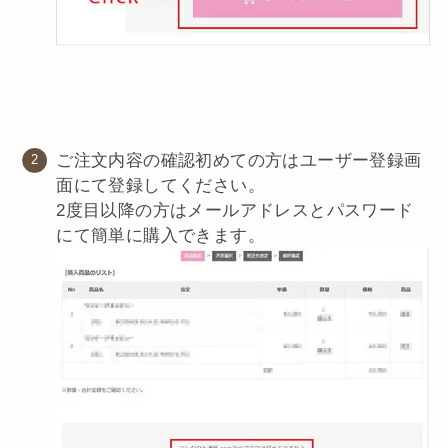
ご注文内容の確認初めての方はユーザー登録画
面にて登録してください。
2度目以降の方はメールアドレスとパスワード
にて簡単に購入できます。