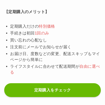
【定期購入のメリット】
定期購入だけの
特別価格
手続きは初回
1回のみ
買い忘れの心配なし
注文前にメールでお知らせが届く
お届け日、度数などの変更、配送スキップもマイ
ページから簡単に
ライフスタイルに合わせて配送期間が
自由に選べ
る
定期購入をチェック