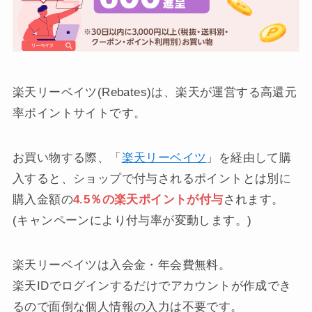
楽天リーベイツ(Rebates)は、楽天が運営する高還元
率ポイントサイトです。
お買い物する際、「
楽天リーベイツ
」を経由して購
入すると、ショップで付与されるポイントとは別に
購入金額の
4.5％の楽天ポイントが付与
されます。
(キャンペーンにより付与率が変動します。)
楽天リーベイツは入会金・年会費無料。
楽天IDでログインするだけでアカウントが作成でき
るので面倒な個人情報の入力は不要です。