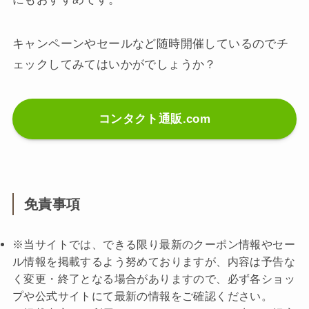
キャンペーンやセールなど随時開催しているのでチ
ェックしてみてはいかがでしょうか？
コンタクト通販.com
免責事項
※当サイトでは、できる限り最新のクーポン情報やセー
ル情報を掲載するよう努めておりますが、内容は予告な
く変更・終了となる場合がありますので、必ず各ショッ
プや公式サイトにて最新の情報をご確認ください。