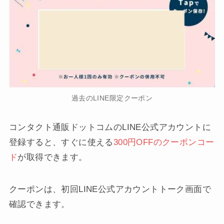
過去のLINE限定クーポン
コンタクト通販ドットコムのLINE公式アカウントに
登録すると、すぐに使える
300円
OFFのクーポンコー
ド
が取得できます。
クーポンは、初回LINE公式アカウントトーク画面で
確認できます。