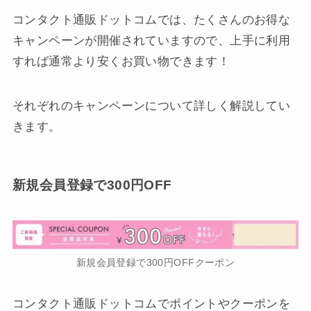
コンタクト通販ドットコムでは、たくさんのお得な
キャンペーンが開催されていますので、上手に利用
すれば通常より安くお買い物できます！
それぞれのキャンペーンについて詳しく解説してい
きます。
新規会員登録で300円OFF
新規会員登録で300円OFFクーポン
コンタクト通販ドットコムでポイントやクーポンを