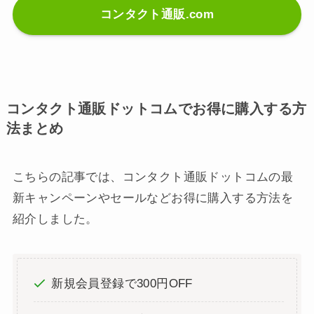
コンタクト通販.com
コンタクト通販ドットコムでお得に購入する方
法まとめ
こちらの記事では、コンタクト通販ドットコムの最
新キャンペーンやセールなどお得に購入する方法を
紹介しました。
新規会員登録で300円OFF