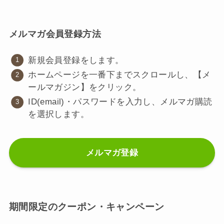
メルマガ会員登録方法
新規会員登録をします。
ホームページを一番下までスクロールし、【メ
ールマガジン】をクリック。
ID(email)・パスワードを入力し、メルマガ購読
を選択します。
メルマガ登録
期間限定のクーポン・キャンペーン