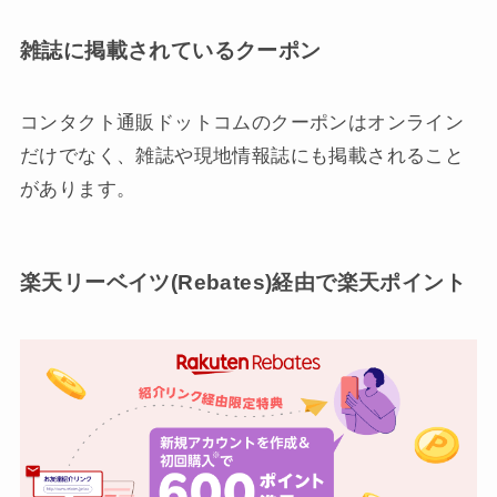
雑誌に掲載されているクーポン
コンタクト通販ドットコムのクーポンはオンライン
だけでなく、雑誌や現地情報誌にも掲載されること
があります。
楽天リーベイツ(Rebates)経由で楽天ポイント