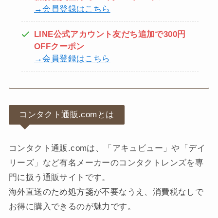
→会員登録はこちら
LINE公式アカウント友だち追加で300円
OFFクーポン
→会員登録はこちら
コンタクト通販.comとは
コンタクト通販.comは、「アキュビュー」や「デイ
リーズ」など有名メーカーのコンタクトレンズを専
門に扱う通販サイトです。
海外直送のため処方箋が不要なうえ、消費税なしで
お得に購入できるのが魅力です。