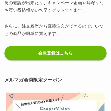
況の確認が出来たり、キャンペーン企画や耳寄りな
お買い得情報がいち早くゲットできます！
さらに、注文履歴から直接注文ができるので、いつ
もの商品が簡単に買えます。
会員登録はこちら
メルマガ会員限定クーポン