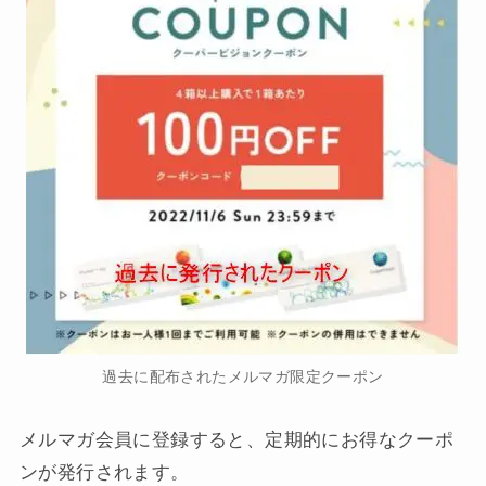
過去に配布されたメルマガ限定クーポン
メルマガ会員に登録すると、定期的にお得なクーポ
ンが発行されます。