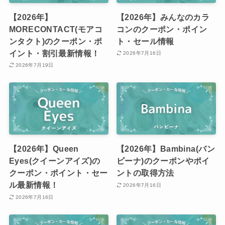
【2026年】
【2026年】みんなのカラ
MORECONTACT(モアコ
コンのクーポン・ポイン
ンタクト)のクーポン・ポ
ト・セール情報
イント・割引最新情報！
2026年7月16日
2026年7月19日
【2026年】Queen
【2026年】Bambina(バン
Eyes(クイーンアイズ)の
ビーナ)のクーポンやポイ
クーポン・ポイント・セー
ントの取得方法
ル最新情報！
2026年7月16日
2026年7月16日