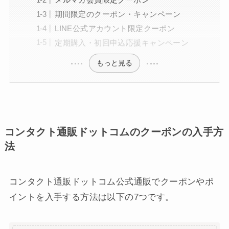
期間限定のクーポン・キャンペーン
LINE公式アカウント限定クーポン
定期購入・初回申込応援キャンペーン
もっと見る
コンタクト通販ドットコムのクーポンの入手方
法
コンタクト通販ドットコム公式通販でクーポンやポ
イントを入手する方法は以下の7つです。