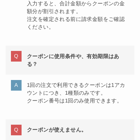
入力すると、合計金額からクーポンの金
額分が割引されます。
注文を確定される前に請求金額をご確認
ください。
クーポンに使用条件や、有効期限はあ
る？
1回の注文で利用できるクーポンは1アカ
ウントにつき、1種類のみです。
クーポン番号は1回のみ使用できます。
クーポンが使えません。