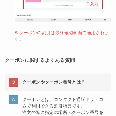
※クーポンの割引は最終確認画面で適用されま
す。
クーポンに関するよくある質問
クーポンやクーポン番号とは？
クーポンとは、コンタクト通販ドットコ
ムで利用できる割引特典です。
注文の際に指定の場所へクーポン番号を