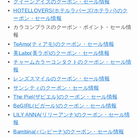
クイーンアイズのクーポン・セール情報
HOTELLOVERS(ホテルラバーズ/ホテラバ)のク
ーポン・セール情報
カラコンプラスのクーポン・ポイント・セール情
報
TeAmo(ティアモ)のクーポン・セール情報
美Labo(美ラボ)のクーポン・セール情報
チャームカラーコンタクトのクーポン・セール情
報
レンズスマイルのクーポン・セール情報
サンシティのクーポン・セール情報
The Piel(ザピエル)のクーポン・セール情報
BeGIRL(ビガール)のクーポン・セール情報
LILY ANNA(リリーアンナ)のクーポン・セール情
報
Bambina(バンビーナ)のクーポン・セール情報