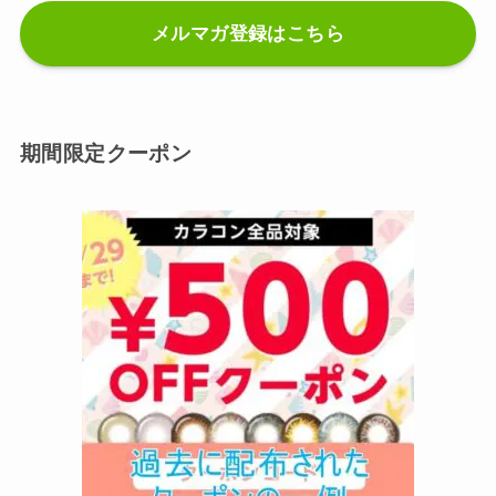
メルマガ登録はこちら
期間限定クーポン