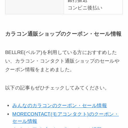
銀行振込
コンビニ後払い
カラコン通販ショップのクーポン・セール情報
BELLRE(ベルア)を利用している方におすすめした
い、カラコン・コンタクト通販ショップのセールや
クーポン情報をまとめました。
以下の記事もぜひチェックしてみてください。
みんなのカラコンのクーポン・セール情報
MORECONTACT(モアコンタクト)のクーポン・
セール情報