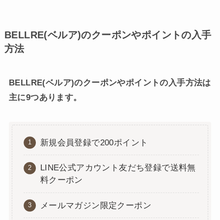
BELLRE(ベルア)のクーポンやポイントの入手
方法
BELLRE(ベルア)のクーポンやポイントの入手方法は
主に9つあります。
新規会員登録で200ポイント
LINE公式アカウント友だち登録で送料無
料クーポン
メールマガジン限定クーポン