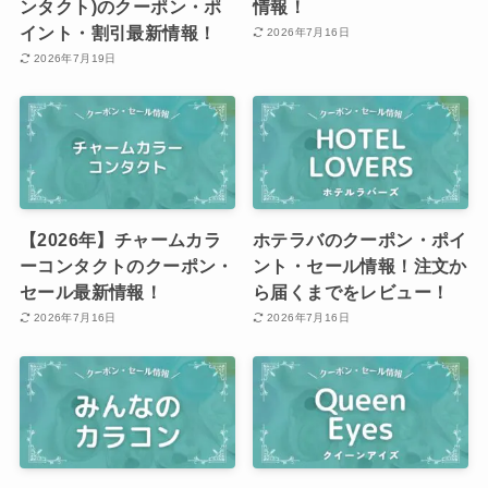
ンタクト)のクーポン・ポ
情報！
イント・割引最新情報！
2026年7月16日
2026年7月19日
【2026年】チャームカラ
ホテラバのクーポン・ポイ
ーコンタクトのクーポン・
ント・セール情報！注文か
セール最新情報！
ら届くまでをレビュー！
2026年7月16日
2026年7月16日