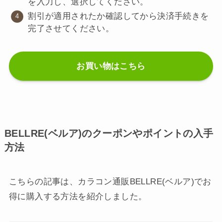
を入力し、選択してください。
割引が適用されたか確認してから決済手続きを
完了させてください。
お買い物はこちら
BELLRE(ベルア)のクーポンやポイントの入手
方法
こちらの記事は、カラコン通販BELLRE(ベルア)でお
得に購入する方法を紹介しました。