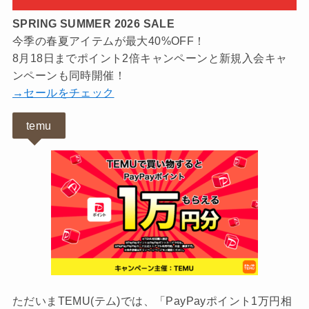
SPRING SUMMER 2026 SALE
今季の春夏アイテムが最大40%OFF！
8月18日までポイント2倍キャンペーンと新規入会キャ
ンペーンも同時開催！
→セールをチェック
temu
ただいまTEMU(テム)では、「PayPayポイント1万円相