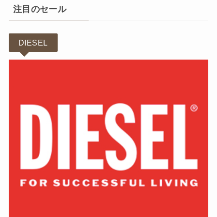
注目のセール
DIESEL