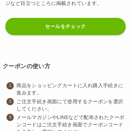
ジなど目立つところに掲載されています。
セールをチェック
クーポンの使い方
商品をショッピングカートに入れ購入手続きに
進みます。
ご注文手続き画面にて使用するクーポンを選択
してください。
メールマガジンやLINEなどで配布されたクーポ
ンコードはご注文手続き画面でクーポンコード