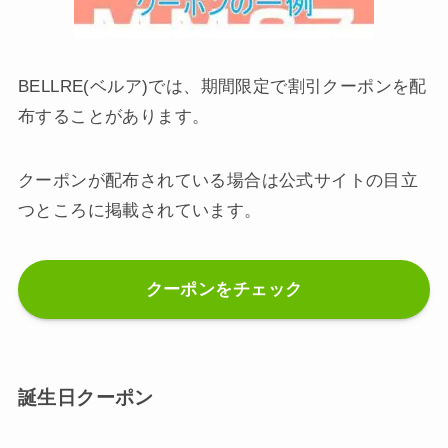
BELLRE(ベルア)では、期間限定で割引クーポンを配
布することがあります。
クーポンが配布されている場合は公式サイトの目立
つところに掲載されています。
クーポンをチェック
誕生日クーポン