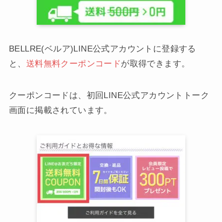
BELLRE(ベルア)LINE公式アカウントに登録する
と、
送料無料クーポンコード
が取得できます。
クーポンコードは、初回LINE公式アカウントトーク
画面に掲載されています。