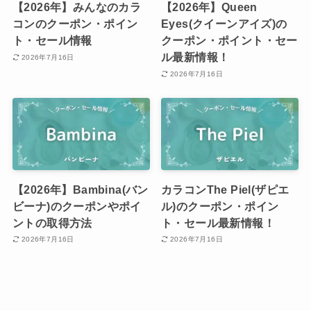
【2026年】みんなのカラ
【2026年】Queen
コンのクーポン・ポイン
Eyes(クイーンアイズ)の
ト・セール情報
クーポン・ポイント・セー
ル最新情報！
2026年7月16日
2026年7月16日
【2026年】Bambina(バン
カラコンThe Piel(ザピエ
ビーナ)のクーポンやポイ
ル)のクーポン・ポイン
ントの取得方法
ト・セール最新情報！
2026年7月16日
2026年7月16日