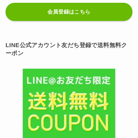
会員登録はこちら
LINE公式アカウント友だち登録で送料無料ク
ーポン