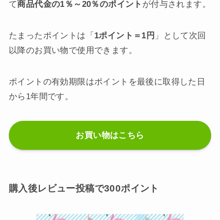
て
商品代金の1％～20％のポイント
が付与されます。
たまったポイントは「
1ポイント＝1円
」として次回
以降のお買い物で使用できます。
ポイントの有効期限はポイントを最後に取得した日
から1年間です。
お買い物はこちら
購入後レビュー投稿で300ポイント