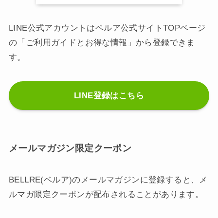
LINE公式アカウントはベルア公式サイトTOPページ
の「ご利用ガイドとお得な情報」から登録できま
す。
LINE登録はこちら
メールマガジン限定クーポン
BELLRE(ベルア)のメールマガジンに登録すると、メ
ルマガ限定クーポンが配布されることがあります。