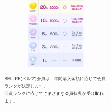
BELLRE(ベルア)会員は、年間購入金額に応じて会員
ランクが決定します。
会員ランクに応じてさまざまな会員特典が受け取れ
ます。