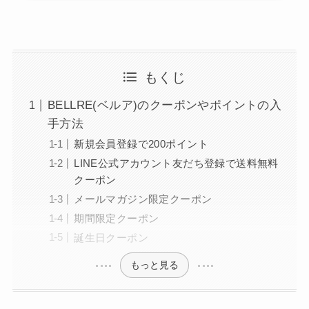
もくじ
BELLRE(ベルア)のクーポンやポイントの入
手方法
新規会員登録で200ポイント
LINE公式アカウント友だち登録で送料無料
クーポン
メールマガジン限定クーポン
期間限定クーポン
誕生日クーポン
もっと見る