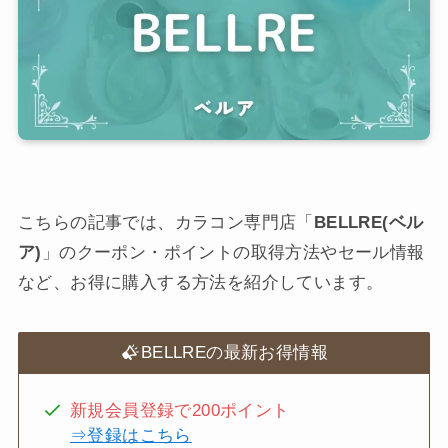
こちらの記事では、カラコン専門店「
BELLRE(ベル
ア)
」のクーポン・ポイントの取得方法やセール情報
など、お得に購入する方法を紹介しています。
BELLREの最新お得情報
新規会員登録で200ポイント
⇒登録はこちら