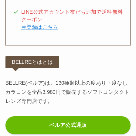
LINE公式アカウント友だち追加で送料無料
クーポン
⇒登録はこちら
BELLREとはとは
BELLRE(ベルア)は、130種類以上の度あり・度なし
カラコンを全品3,980円で販売するソフトコンタクト
レンズ専門店です。
ベルア公式通販