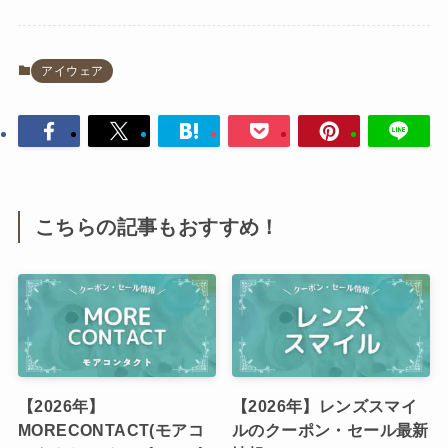
アイウェア
こちらの記事もおすすめ！
【2026年】
【2026年】レンズスマイ
MORECONTACT(モアコ
ルのクーポン・セール最新