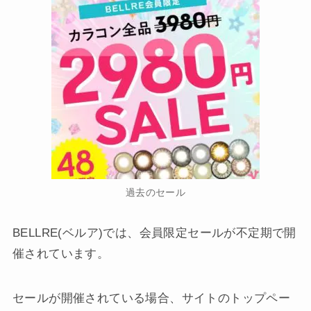
過去のセール
BELLRE(ベルア)では、会員限定セールが不定期で開
催されています。
セールが開催されている場合、サイトのトップペー