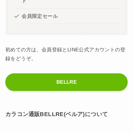
ト
会員限定セール
初めての方は、会員登録とLINE公式アカウントの登
録をどうぞ。
BELLRE
カラコン通販BELLRE(ベルア)について