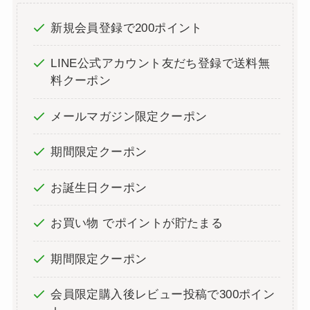
新規会員登録で200ポイント
LINE公式アカウント友だち登録で送料無
料クーポン
メールマガジン限定クーポン
期間限定クーポン
お誕生日クーポン
お買い物 でポイントが貯たまる
期間限定クーポン
会員限定購入後レビュー投稿で300ポイン