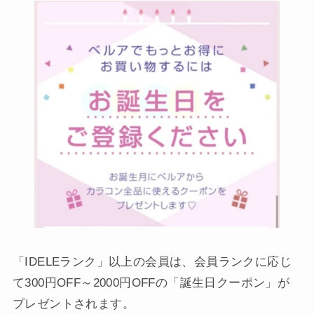
「IDELEランク」以上の会員は、会員ランクに応じ
て300円OFF～2000円OFFの「誕生日クーポン」が
プレゼントされます。