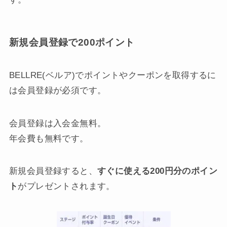
新規会員登録で200ポイント
BELLRE(ベルア)でポイントやクーポンを取得するに
は会員登録が必須です。
会員登録は入会金無料。
年会費も無料です。
新規会員登録すると、
すぐに使える200円分のポイン
ト
がプレゼントされます。