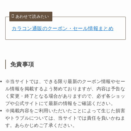
あわせて読みたい
カラコン通販のクーポン・セール情報まとめ
免責事項
※当サイトでは、できる限り最新のクーポン情報やセー
ル情報を掲載するよう努めておりますが、内容は予告な
く変更・終了となる場合がありますので、必ず各ショッ
プや公式サイトにて最新の情報をご確認ください。
※掲載内容をご利用いただいたことによって生じた損害
やトラブルについては、当サイトでは責任を負いかねま
す。あらかじめご了承ください。