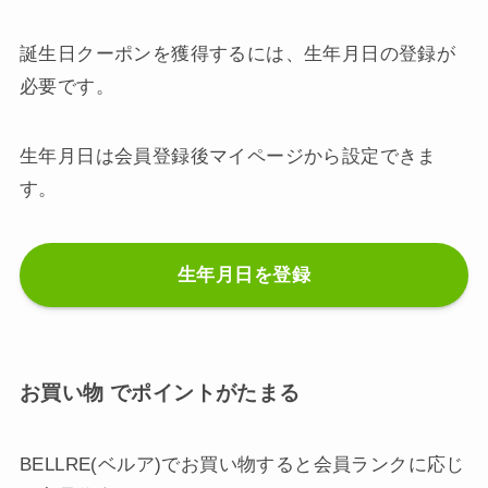
誕生日クーポンを獲得するには、生年月日の登録が
必要です。
生年月日は会員登録後マイページから設定できま
す。
生年月日を登録
お買い物 でポイントがたまる
BELLRE(ベルア)でお買い物すると会員ランクに応じ