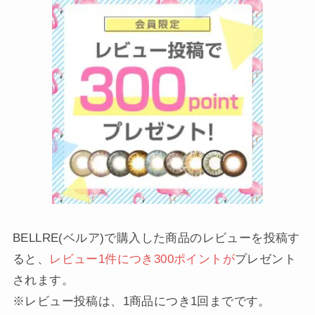
BELLRE(ベルア)で購入した商品のレビューを投稿す
ると、
レビュー1件につき300ポイントが
プレゼント
されます。
※レビュー投稿は、1商品につき1回までです。