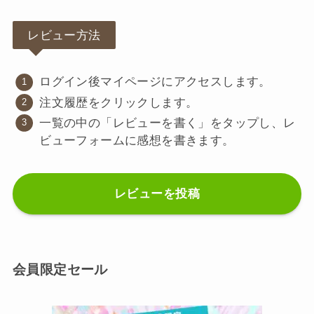
レビュー方法
ログイン後マイページにアクセスします。
注文履歴をクリックします。
一覧の中の「レビューを書く」をタップし、レ
ビューフォームに感想を書きます。
レビューを投稿
会員限定セール