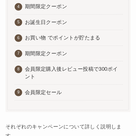
期間限定クーポン
お誕生日クーポン
お買い物 でポイントが貯たまる
期間限定クーポン
会員限定購入後レビュー投稿で300ポイ
ント
会員限定セール
それぞれのキャンペーンについて詳しく説明しま
す。