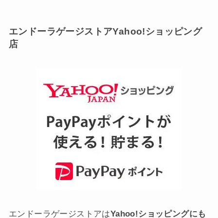
エンドーラゲージストアYahoo!ショッピング
店
エンドーラゲージストアは
Yahoo!ショッピングにも