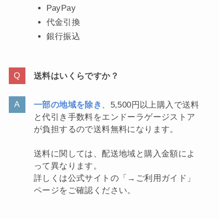
PayPay
代金引換
銀行振込
送料はいくらですか？
一部の地域を除き
、5,500円以上購入で送料
と代引き手数料をエンドーラゲージストア
が負担するので送料無料になります。
送料に関しては、配送地域と購入金額によ
って異なります。
詳しくは公式サイトの「
→ご利用ガイド」
ページをご確認ください。