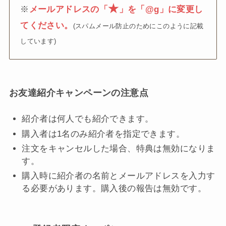
★
※
メールアドレスの「
」を「@g」に変更し
てください。
(スパムメール防止のためにこのように記載
しています)
お友達紹介キャンペーンの注意点
紹介者は何人でも紹介できます。
購入者は1名のみ紹介者を指定できます。
注文をキャンセルした場合、特典は無効になりま
す。
購入時に紹介者の名前とメールアドレスを入力す
る必要があります。購入後の報告は無効です。