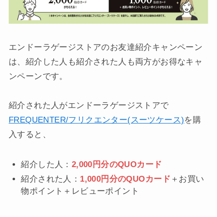
エンドーラゲージストアのお友達紹介キャンペーン
は、紹介した人も紹介された人も両方がお得なキャ
ンペーンです。
紹介された人がエンドーラゲージストアで
FREQUENTER/フリクエンター(スーツケース)
を購
入すると、
紹介した人：
2,000円分のQUOカード
紹介された人：
1,000円分のQUOカード
＋お買い
物ポイント＋レビューポイント