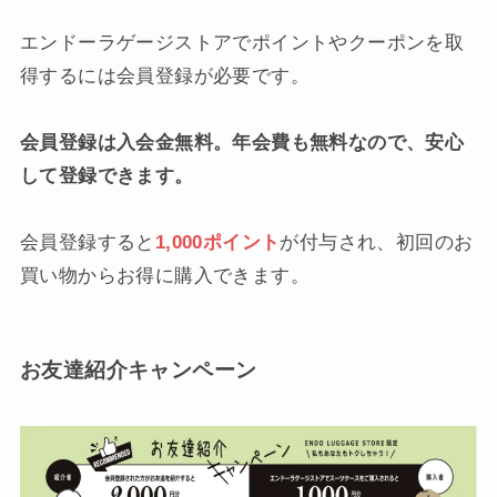
エンドーラゲージストアでポイントやクーポンを取
得するには会員登録が必要です。
会員登録は入会金無料。年会費も無料なので、安心
して登録できます。
会員登録すると
1,000ポイント
が付与され、初回のお
買い物からお得に購入できます。
お友達紹介キャンペーン