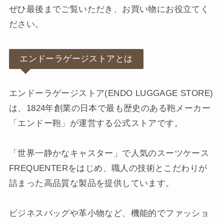
ぜひ最後までご覧いただき、お買い物にお役立てく
ださい。
エンドーラゲージストアとは
エンドーラゲージストア(ENDO LUGGAGE STORE)
は、1824年創業の日本で最も歴史のある鞄メーカー
「エンドー鞄」が運営する公式ストアです。
「世界一静かなキャスター」で人気のスーツケース
FREQUENTERをはじめ、職人の技術とこだわりが
詰まった高品質な製品を提供しています。
ビジネスバッグや革小物など、機能的でファッショ