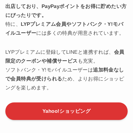
出店しており、PayPayポイントをお得に貯めたい方
にぴったりです。
特に、
LYPプレミアム会員やソフトバンク・Y!モバ
イルユーザー
には多くの特典が用意されています。
LYPプレミアムに登録してLINEと連携すれば、
会員
限定のクーポンや補償サービス
も充実。
ソフトバンク・Y!モバイルユーザーは
追加料金なし
で会員特典が受けられる
ため、よりお得にショッピ
ングを楽しめます。
Yahoo!ショッピング