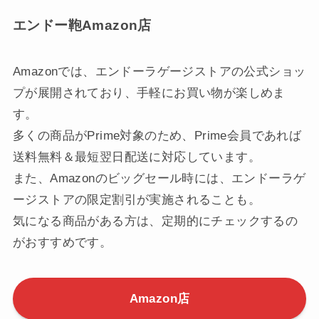
エンドー鞄Amazon店
Amazonでは、エンドーラゲージストアの公式ショッ
プが展開されており、手軽にお買い物が楽しめま
す。
多くの商品がPrime対象のため、Prime会員であれば
送料無料＆最短翌日配送に対応しています。
また、Amazonのビッグセール時には、エンドーラゲ
ージストアの限定割引が実施されることも。
気になる商品がある方は、定期的にチェックするの
がおすすめです。
Amazon店