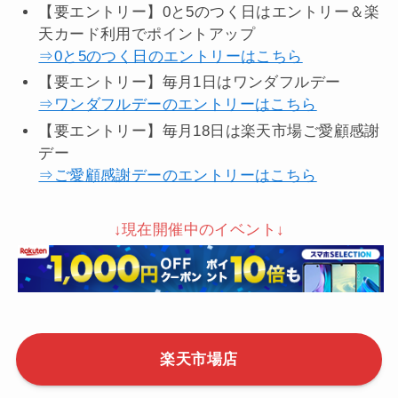
【要エントリー】0と5のつく日はエントリー＆楽
天カード利用でポイントアップ
⇒0と5のつく日のエントリーはこちら
【要エントリー】毎月1日はワンダフルデー
⇒ワンダフルデーのエントリーはこちら
【要エントリー】毎月18日は楽天市場ご愛顧感謝
デー
⇒ご愛顧感謝デーのエントリーはこちら
↓現在開催中のイベント↓
楽天市場店