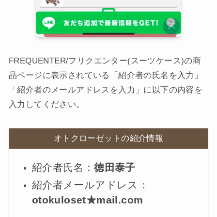
FREQUENTER/フリクエンター(スーツケース)の商
品ページに表示されている「紹介者の氏名を入力」
「紹介者のメールアドレスを入力」に以下の内容を
入力してください。
オトクローゼットの紹介情報
紹介者氏名：
徳田泰子
紹介者メールアドレス：
otokuloset★mail.com