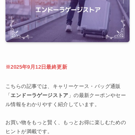
※2025年9月12日最終更新
こちらの記事では、キャリーケース・バッグ通販
「
エンドーラゲージストア
」の最新クーポンやセー
ル情報をわかりやすく紹介しています。
お買い物をもっと賢く、もっとお得に楽しむための
ヒントが満載です。