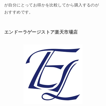
が自分にとってお得かを比較してから購入するのが
おすすめです。
エンドーラゲージストア楽天市場店