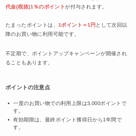
代金(税抜)1％のポイント
が付与されます。
たまったポイントは、
1ポイント＝1円
として次回以
降のお買い物に利用可能です。
不定期で、ポイントアップキャンペーンが開催され
ることもあります。
ポイントの注意点
一度のお買い物での利用上限は3,000ポイントで
す。
有効期限は、最終ポイント獲得日から1年間で
す。