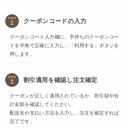
STEP
クーポンコードの入力
クーポンコード入力欄に、手持ちのクーポンコー
ドを半角で正確に入力し、「利用する」ボタンを
押します。
STEP
割引適用を確認し注文確定
クーポンが正しく適用されているか、割引額や合
計金額を確認してください。
配送先や支払い方法を入力し、注文を確定すれば
完了です。