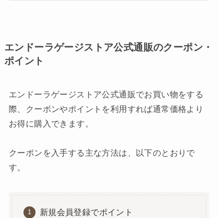
エンドーラゲージストア公式通販のクーポン・
ポイント
エンドーラゲージストア公式通販でお買い物をする
際、クーポンやポイントを利用すれば通常価格より
お得に購入できます。
クーポンを入手する主な方法は、以下のとおりで
す。
新規会員登録でポイント