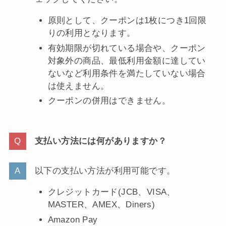
原則として、クーポンは1枚につき1回限
りの利用となります。
有効期限が切れている場合や、クーポン
対象外の商品、最低利用金額に達してい
ないなど利用条件を満たしていない場合
は使えません。
クーポンの併用はできません。
支払い方法には何がありますか？
以下の支払い方法が利用可能です。
クレジットカード(JCB、VISA、
MASTER、AMEX、Diners)
Amazon Pay