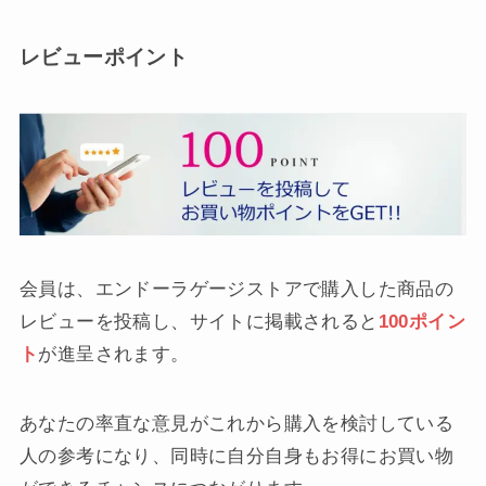
レビューポイント
会員は、エンドーラゲージストアで購入した商品の
レビューを投稿し、サイトに掲載されると
100ポイン
ト
が進呈されます。
あなたの率直な意見がこれから購入を検討している
人の参考になり、同時に自分自身もお得にお買い物