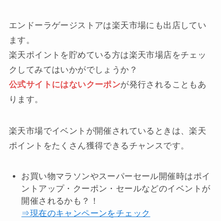
エンドーラゲージストアは楽天市場にも出店してい
ます。
楽天ポイントを貯めている方は楽天市場店をチェッ
クしてみてはいかがでしょうか？
公式サイトにはないクーポン
が発行されることもあ
ります。
楽天市場でイベントが開催されているときは、楽天
ポイントをたくさん獲得できるチャンスです。
お買い物マラソンやスーパーセール開催時はポイ
ントアップ・クーポン・セールなどのイベントが
開催されるかも？！
⇒現在のキャンペーンをチェック