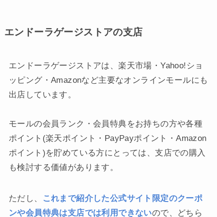
エンドーラゲージストアの支店
エンドーラゲージストアは、楽天市場・Yahoo!ショ
ッピング・Amazonなど主要なオンラインモールにも
出店しています。
モールの会員ランク・会員特典をお持ちの方や各種
ポイント(楽天ポイント・PayPayポイント・Amazon
ポイント)を貯めている方にとっては、支店での購入
も検討する価値があります。
ただし、
これまで紹介した公式サイト限定のクーポ
ンや会員特典は支店では利用できない
ので、どちら