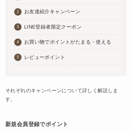
お友達紹介キャンペーン
LINE登録者限定クーポン
お買い物でポイントがたまる・使える
レビューポイント
それぞれのキャンペーンについて詳しく解説しま
す。
新規会員登録でポイント