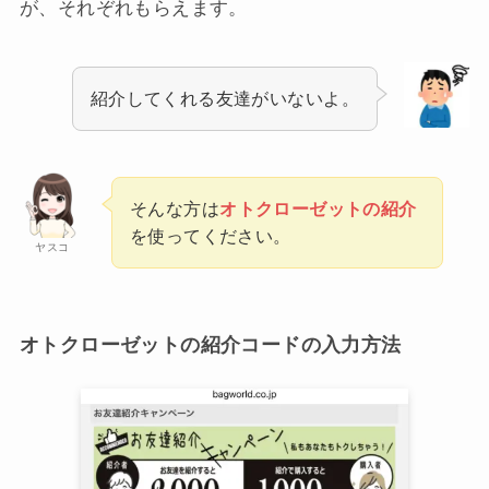
が、それぞれもらえます。
紹介してくれる友達がいないよ。
そんな方は
オトクローゼットの紹介
を使ってください。
ヤスコ
オトクローゼットの紹介コードの入力方法