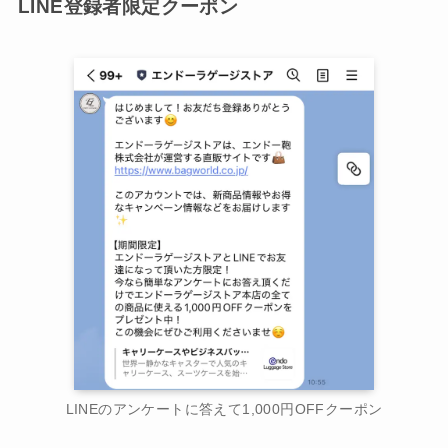
LINE登録者限定クーポン
LINEのアンケートに答えて1,000円OFFクーポン