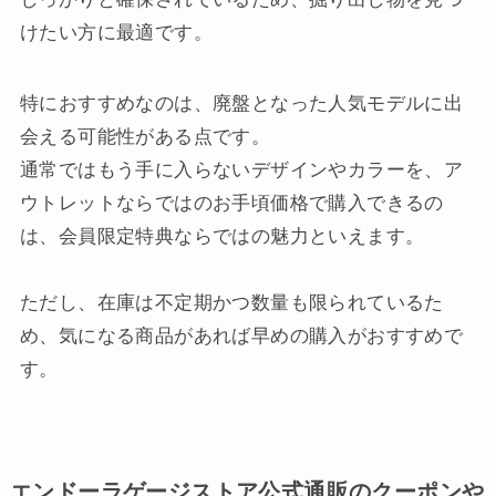
けたい方に最適です。
特におすすめなのは、廃盤となった人気モデルに出
会える可能性がある点です。
通常ではもう手に入らないデザインやカラーを、ア
ウトレットならではのお手頃価格で購入できるの
は、会員限定特典ならではの魅力といえます。
ただし、在庫は不定期かつ数量も限られているた
め、気になる商品があれば早めの購入がおすすめで
す。
エンドーラゲージストア公式通販のクーポンや