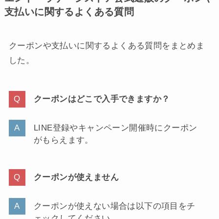
支払いに関するよくある質問
クーポンや支払いに関するよくある質問をまとめま
した。
クーポンはどこで入手できますか？
LINE登録やキャンペーン開催時にクーポン
がもらえます。
クーポンが使えません
クーポンが使えない場合は以下の項目をチ
ェックしてください。