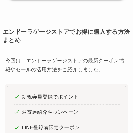
エンドーラゲージストアでお得に購入する方法
まとめ
今回は、エンドーラゲージストアの最新クーポン情
報やセールの活用方法をご紹介しました。
新規会員登録でポイント
お友達紹介キャンペーン
LINE登録者限定クーポン