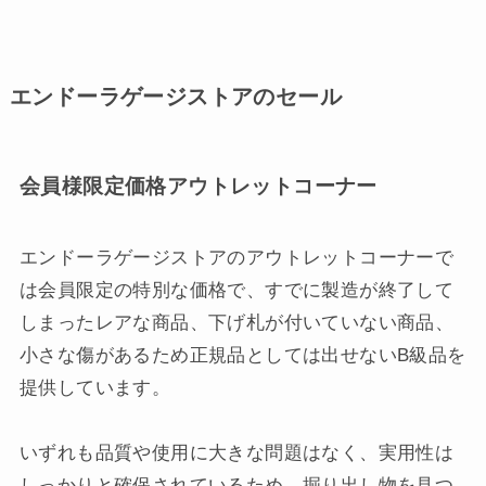
エンドーラゲージストアのセール
会員様限定価格アウトレットコーナー
エンドーラゲージストアのアウトレットコーナーで
は会員限定の特別な価格で、すでに製造が終了して
しまったレアな商品、下げ札が付いていない商品、
小さな傷があるため正規品としては出せないB級品を
提供しています。
いずれも品質や使用に大きな問題はなく、実用性は
しっかりと確保されているため、掘り出し物を見つ