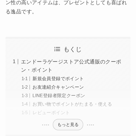
ン性の高いアイテムは、プレゼントとしても喜ばれ
る逸品です。
もくじ
エンドーラゲージストア公式通販のクーポ
ン・ポイント
新規会員登録でポイント
お友達紹介キャンペーン
LINE登録者限定クーポン
お買い物でポイントがたまる・使える
レビューポイント
もっと見る