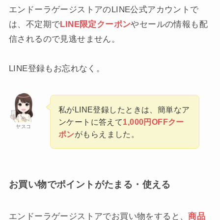
エンドーラゲージストアのLINE公式アカウントで
は、不定期で
LINE限定クーポン
やセールの情報も配
信されるので見逃せません。
LINE登録もお忘れなく。
私がLINE登録したときは、簡単なア
ンケートに答えて
1,000円OFFクー
ヤスコ
ポン
がもらえました。
お買い物でポイントがたまる・使える
エンドーラゲージストアでお買い物をすると、
商品