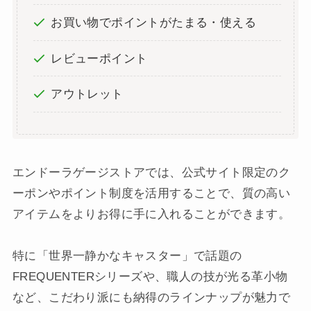
お買い物でポイントがたまる・使える
レビューポイント
アウトレット
エンドーラゲージストアでは、公式サイト限定のク
ーポンやポイント制度を活用することで、質の高い
アイテムをよりお得に手に入れることができます。
特に「世界一静かなキャスター」で話題の
FREQUENTERシリーズや、職人の技が光る革小物
など、こだわり派にも納得のラインナップが魅力で