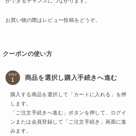
ができるチャンスにつながります。
お買い物の際はレビュー投稿をどうぞ。
クーポンの使い方
STEP
商品を選択し購入手続きへ進む
購入する商品を選択して「カートに入れる」を押
します。
「ご注文手続きへ進む」ボタンを押して、ログイ
ンまたは会員登録して「ご注文手続き」画面に進
みます。