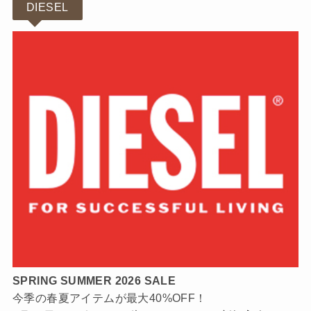
DIESEL
SPRING SUMMER 2026 SALE
今季の春夏アイテムが最大40%OFF！