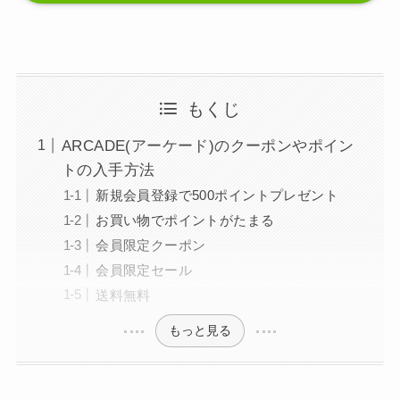
もくじ
ARCADE(アーケード)のクーポンやポイン
トの入手方法
新規会員登録で500ポイントプレゼント
お買い物でポイントがたまる
会員限定クーポン
会員限定セール
送料無料
もっと見る