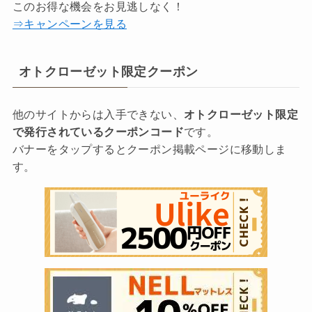
このお得な機会をお見逃しなく！
⇒キャンペーンを見る
オトクローゼット限定クーポン
他のサイトからは入手できない、
オトクローゼット限定
で発行されているクーポンコード
です。
バナーをタップするとクーポン掲載ページに移動しま
す。