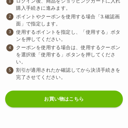
ログイン後、商品をショッピングカートに入れ
購入手続きに進みます。
ポイントやクーポンを使用する場合「3.確認画
面」で指定します。
使用するポイントを指定し、「使用する」ボタ
ンを押してください。
クーポンを使用する場合は、使用するクーポン
を選択後「使用する」ボタンを押してくださ
い。
割引が適用されたか確認してから決済手続きを
完了させてください。
お買い物はこちら