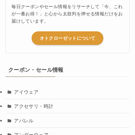
毎日クーポンやセール情報をリサーチして「今、これ
が一番お得！」と心から太鼓判を押せる情報だけをお
届けしています。
オトクローゼットについて
クーポン・セール情報
アイウェア
アクセサリ・時計
アパレル
アンダーウェア