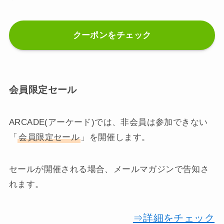
クーポンをチェック
会員限定セール
ARCADE(アーケード)では、非会員は参加できない
「
会員限定セール
」を開催します。
セールが開催される場合、メールマガジンで告知さ
れます。
⇒詳細をチェック