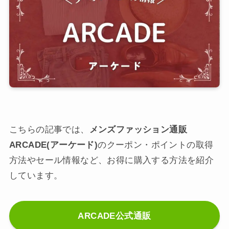
こちらの記事では、
メンズファッション通販
ARCADE(アーケード)
のクーポン・ポイントの取得
方法やセール情報など、お得に購入する方法を紹介
しています。
ARCADE公式通販