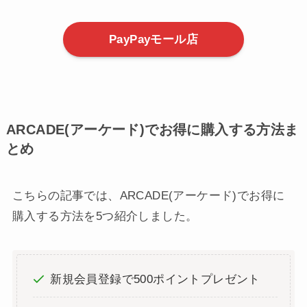
PayPayモール店
ARCADE(アーケード)でお得に購入する方法ま
とめ
こちらの記事では、ARCADE(アーケード)でお得に
購入する方法を5つ紹介しました。
新規会員登録で500ポイントプレゼント