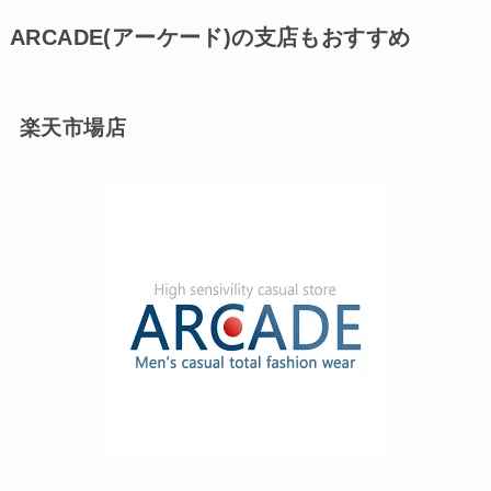
ARCADE(アーケード)の支店もおすすめ
楽天市場店