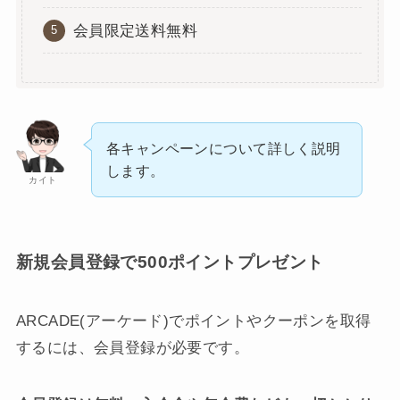
会員限定送料無料
各キャンペーンについて詳しく説明
します。
カイト
新規会員登録で500ポイントプレゼント
ARCADE(アーケード)でポイントやクーポンを取得
するには、会員登録が必要です。