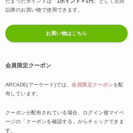
たまったポイントは「
1ポイント＝1円
」として次回
以降のお買い物で使用できます。
お買い物はこちら
会員限定クーポン
ARCADE(アーケード)では、
会員限定クーポン
を配
布しています。
クーポンが配布されている場合、ログイン後マイペ
ージの「クーポンを確認する」からチェックできま
す。