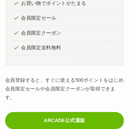
お買い物でポイントがたまる
会員限定セール
会員限定クーポン
会員限定送料無料
会員登録すると、すぐに使える500ポイントをはじめ
会員限定セールや会員限定クーポンが取得できま
す。
ARCADE公式通販