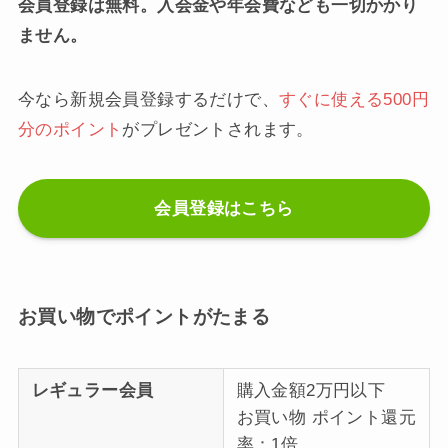
会員登録は無料。入会金や年会費なども一切かかり
ません。
今なら新規会員登録するだけで、
すぐに使える500円
分のポイント
がプレゼントされます。
会員登録はこちら
お買い物でポイントがたまる
レギュラー会員
購入金額2万円以下
お買い物 ポイント還元
率：1倍