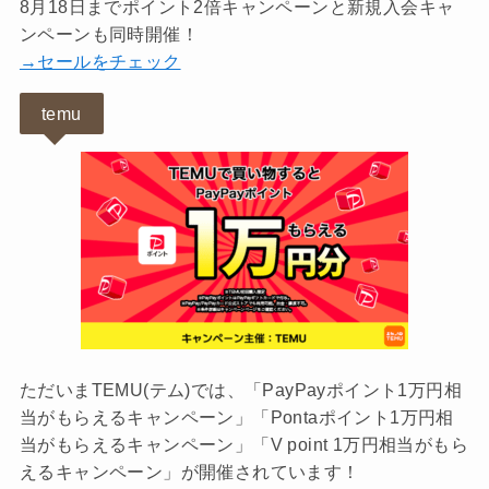
8月18日までポイント2倍キャンペーンと新規入会キャ
ンペーンも同時開催！
→セールをチェック
temu
ただいまTEMU(テム)では、「PayPayポイント1万円相
当がもらえるキャンペーン」「Pontaポイント1万円相
当がもらえるキャンペーン」「V point 1万円相当がもら
えるキャンペーン」が開催されています！