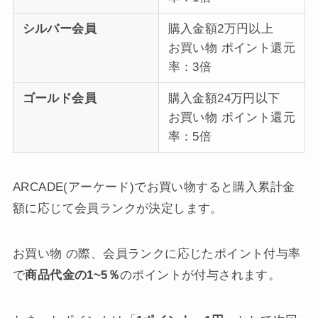
シルバー会員
購入金額2万円以上
お買い物 ポイント還元
率：3倍
ゴールド会員
購入金額24万円以下
お買い物 ポイント還元
率：5倍
ARCADE(アーケード)でお買い物すると購入累計金
額に応じて会員ランクが決定します。
お買い物 の際、会員ランクに応じたポイント付与率
で
商品代金の1~5％
のポイントが付与されます。