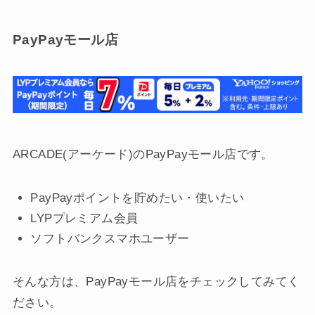
PayPayモール店
ARCADE(アーケード)のPayPayモール店です。
PayPayポイントを貯めたい・使いたい
LYPプレミアム会員
ソフトバンクスマホユーザー
そんな方は、PayPayモール店をチェックしてみてく
ださい。