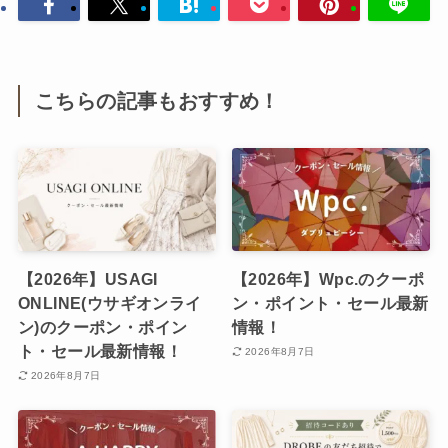
こちらの記事もおすすめ！
【2026年】USAGI
【2026年】Wpc.のクーポ
ONLINE(ウサギオンライ
ン・ポイント・セール最新
ン)のクーポン・ポイン
情報！
ト・セール最新情報！
2026年8月7日
2026年8月7日