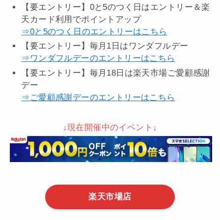
【要エントリー】0と5のつく日はエントリー＆楽
天カード利用でポイントアップ
⇒0と5のつく日のエントリーはこちら
【要エントリー】毎月1日はワンダフルデー
⇒ワンダフルデーのエントリーはこちら
【要エントリー】毎月18日は楽天市場ご愛顧感謝
デー
⇒ご愛顧感謝デーのエントリーはこちら
↓現在開催中のイベント↓
楽天市場店