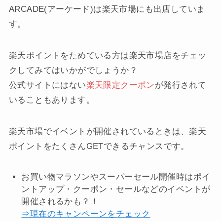
ARCADE(アーケード)は楽天市場にも出店していま
す。
楽天ポイントをためている方は楽天市場店をチェッ
クしてみてはいかがでしょうか？
公式サイトにはない
楽天限定クーポン
が発行されて
いることもあります。
楽天市場でイベントが開催されているときは、楽天
ポイントをたくさんGETできるチャンスです。
お買い物マラソンやスーパーセール開催時はポイ
ントアップ・クーポン・セールなどのイベントが
開催されるかも？！
⇒現在のキャンペーンをチェック