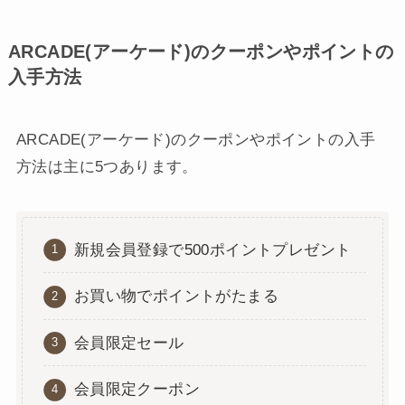
ARCADE(アーケード)のクーポンやポイントの
入手方法
ARCADE(アーケード)のクーポンやポイントの入手
方法は主に5つあります。
新規会員登録で500ポイントプレゼント
お買い物でポイントがたまる
会員限定セール
会員限定クーポン