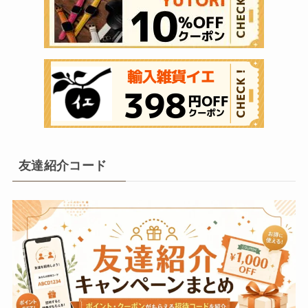
友達紹介コード