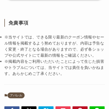
免責事項
※当サイトでは、できる限り最新のクーポン情報やセー
ル情報を掲載するよう努めておりますが、内容は予告な
く変更・終了となる場合がありますので、必ず各ショッ
プや公式サイトにて最新の情報をご確認ください。
※掲載内容をご利用いただいたことによって生じた損害
やトラブルについては、当サイトでは責任を負いかねま
す。あらかじめご了承ください。
アパレル