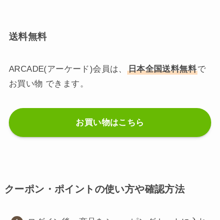
送料無料
ARCADE(アーケード)会員は、
日本全国送料無料
で
お買い物 できます。
お買い物はこちら
クーポン・ポイントの使い方や確認方法