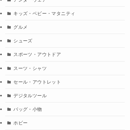
キッズ・ベビー・マタニティ
グルメ
シューズ
スポーツ・アウトドア
スーツ・シャツ
セール・アウトレット
デジタルツール
バッグ・小物
ホビー