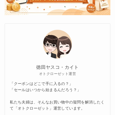
徳田ヤスコ・カイト
オトクローゼット運営
「クーポンはどこで手に入るの？」
「セールはいつから始まるんだろう？」
私たち夫婦は、そんなお買い物中の疑問を解消したく
て「オトクローゼット」運営しています。