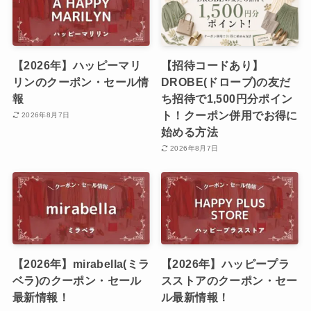
【2026年】ハッピーマリ
【招待コードあり】
リンのクーポン・セール情
DROBE(ドローブ)の友だ
報
ち招待で1,500円分ポイン
ト！クーポン併用でお得に
2026年8月7日
始める方法
2026年8月7日
【2026年】mirabella(ミラ
【2026年】ハッピープラ
ベラ)のクーポン・セール
スストアのクーポン・セー
最新情報！
ル最新情報！