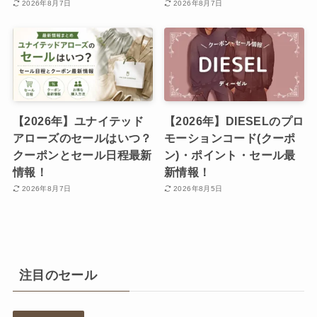
2026年8月7日
2026年8月7日
【2026年】ユナイテッド
【2026年】DIESELのプロ
アローズのセールはいつ？
モーションコード(クーポ
クーポンとセール日程最新
ン)・ポイント・セール最
情報！
新情報！
2026年8月7日
2026年8月5日
注目のセール