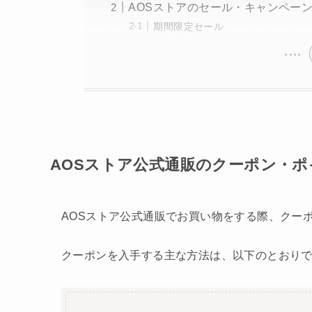
AOSストアのセール・キャンペー
期間限定セール
AOSストア公式通販のクーポン・ポ
AOSストア公式通販でお買い物をする際、クー
クーポンを入手する主な方法は、以下のとおり