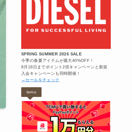
SPRING SUMMER 2026 SALE
今季の春夏アイテムが最大40%OFF！
8月18日までポイント2倍キャンペーンと新規
入会キャンペーンも同時開催！
→セールをチェック
temu