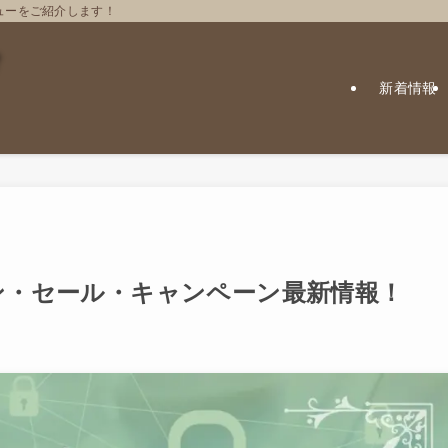
ューをご紹介します！
新着情報
ポン・セール・キャンペーン最新情報！