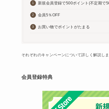
新規会員登録で500ポイント(不定期で50
会員5％OFF
お買い物でポイントがたまる
それぞれのキャンペーンについて詳しく解説し
会員登録特典