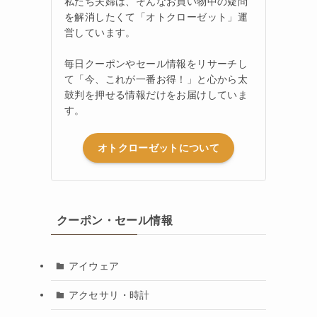
私たち夫婦は、そんなお買い物中の疑問
を解消したくて「オトクローゼット」運
営しています。
毎日クーポンやセール情報をリサーチし
て「今、これが一番お得！」と心から太
鼓判を押せる情報だけをお届けしていま
す。
オトクローゼットについて
クーポン・セール情報
アイウェア
アクセサリ・時計