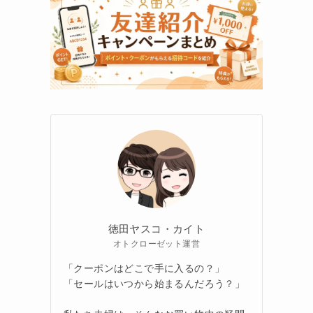
徳田ヤスコ・カイト
オトクローゼット運営
「クーポンはどこで手に入るの？」
「セールはいつから始まるんだろう？」