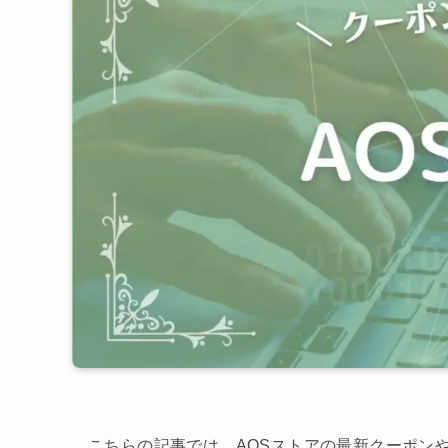
こちらの記事では、AOSストアの最新クーポン