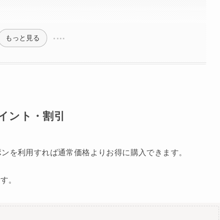
ン
もっと見る
イント・割引
ポンを利用すれば通常価格よりお得に購入できます。
です。