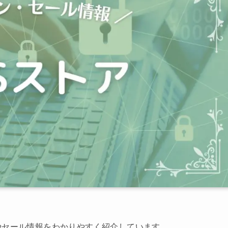
やセール情報をわかりやすく紹介しています。