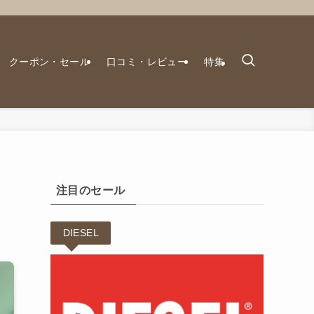
クーポン・セール
口コミ・レビュー
特集
注目のセール
DIESEL