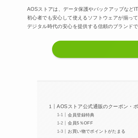
AOSストアは、データ保護やバックアップなど
初心者でも安心して使えるソフトウェアが揃っ
デジタル時代の安心を提供する信頼のブランド
AOSストア公式通販のクーポン・
会員登録特典
会員5％OFF
お買い物でポイントがたまる