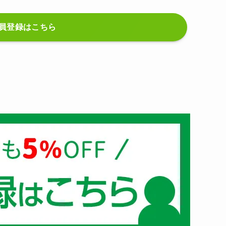
員登録はこちら