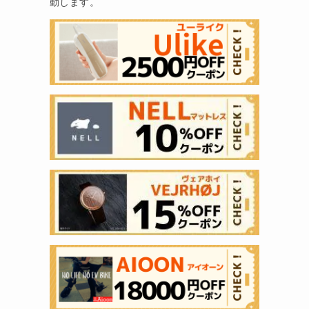
動します。