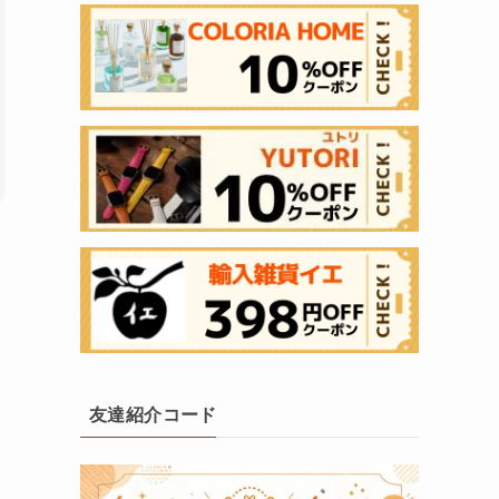
友達紹介コード