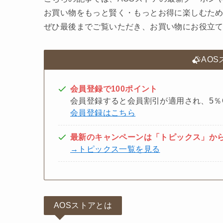
お買い物をもっと賢く・もっとお得に楽しむた
ぜひ最後までご覧いただき、お買い物にお役立
AO
会員登録で100ポイント
会員登録すると会員割引が適用され、5％
会員登録はこちら
最新のキャンペーンは「トピックス」か
→トピックス一覧を見る
AOSストアとは