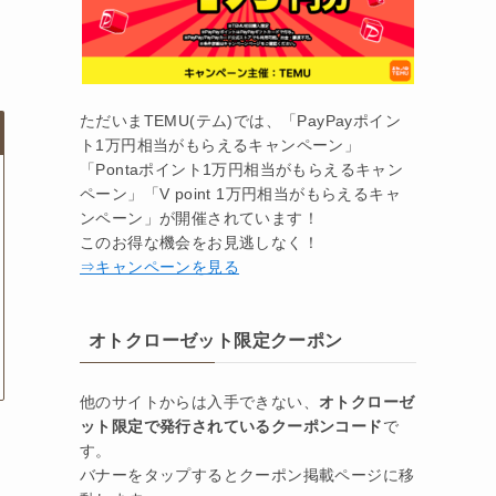
ただいまTEMU(テム)では、「PayPayポイン
ト1万円相当がもらえるキャンペーン」
「Pontaポイント1万円相当がもらえるキャン
ペーン」「V point 1万円相当がもらえるキャ
ンペーン」が開催されています！
このお得な機会をお見逃しなく！
⇒キャンペーンを見る
オトクローゼット限定クーポン
他のサイトからは入手できない、
オトクローゼ
ット限定で発行されているクーポンコード
で
す。
バナーをタップするとクーポン掲載ページに移