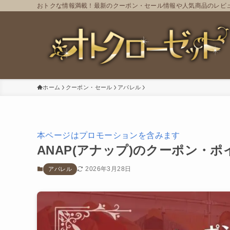
おトクな情報満載！最新のクーポン・セール情報や人気商品のレビ
ホーム
クーポン・セール
アパレル
本ページはプロモーションを含みます
ANAP(アナップ)のクーポン・
2026年3月28日
アパレル