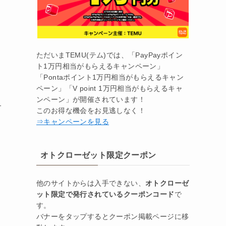
ただいまTEMU(テム)では、「PayPayポイン
ト1万円相当がもらえるキャンペーン」
「Pontaポイント1万円相当がもらえるキャン
ペーン」「V point 1万円相当がもらえるキャ
ンペーン」が開催されています！
サ
このお得な機会をお見逃しなく！
⇒キャンペーンを見る
オトクローゼット限定クーポン
他のサイトからは入手できない、
オトクローゼ
ット限定で発行されているクーポンコード
で
す。
バナーをタップするとクーポン掲載ページに移