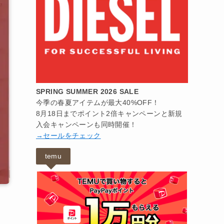
SPRING SUMMER 2026 SALE
今季の春夏アイテムが最大40%OFF！
8月18日までポイント2倍キャンペーンと新規
入会キャンペーンも同時開催！
→セールをチェック
temu