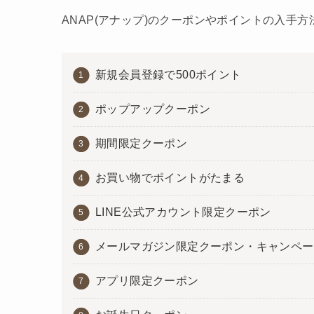
ANAP(アナップ)のクーポンやポイントの入手
新規会員登録で500ポイント
ポップアップクーポン
期間限定クーポン
お買い物でポイントがたまる
LINE公式アカウント限定クーポン
メールマガジン限定クーポン・キャンペー
アプリ限定クーポン