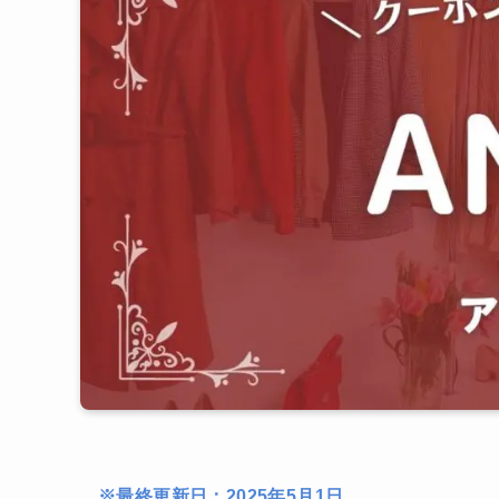
※最終更新日：2025年5月1日