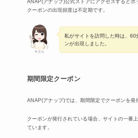
ANAP(アナップ)公式ストアにアクセスすると
クーポンの出現頻度は不定期です。
私がサイトを訪問した時は、6
ンが出現しました。
ヤスコ
期間限定クーポン
ANAP(アナップ)では、期間限定でクーポンを
クーポンが発行されている場合、サイトの一番
ています。