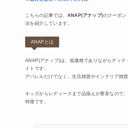
こちらの記事では、
ANAP(アナップ)
のクーポン
法を紹介しています。
ANAPとは
ANAP(アナップ)は、低価格でありながらディ
イトです。
アパレルだけでなく、生活雑貨やインテリア雑
キッズからレディースまで品揃えが豊富なので
特徴です。