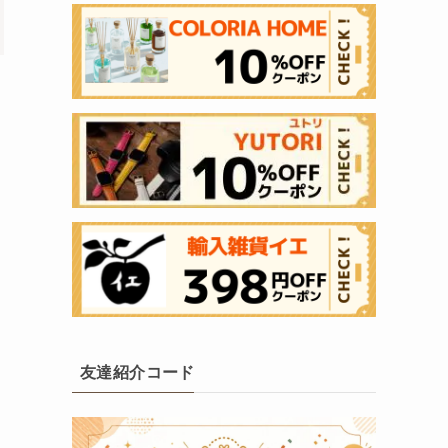
友達紹介コード