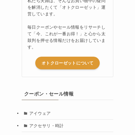
私たち夫婦は、そんなお買い物中の疑問
を解消したくて「オトクローゼット」運
営しています。
毎日クーポンやセール情報をリサーチし
て「今、これが一番お得！」と心から太
鼓判を押せる情報だけをお届けしていま
す。
オトクローゼットについて
クーポン・セール情報
アイウェア
アクセサリ・時計