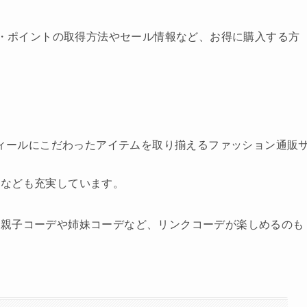
・ポイントの取得方法やセール情報など、お得に購入する方
ティールにこだわったアイテムを取り揃えるファッション通販
貨なども充実しています。
、親子コーデや姉妹コーデなど、リンクコーデが楽しめるのも