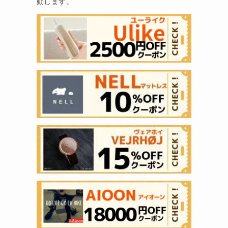
動します。