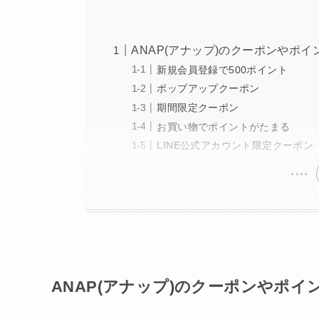
ANAP(アナップ)のクーポンやポ
新規会員登録で500ポイント
ポップアップクーポン
期間限定クーポン
お買い物でポイントがたまる
LINE公式アカウント限定クーポン
ANAP(アナップ)のクーポンやポイ