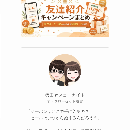
徳田ヤスコ・カイト
オトクローゼット運営
「クーポンはどこで手に入るの？」
「セールはいつから始まるんだろう？」