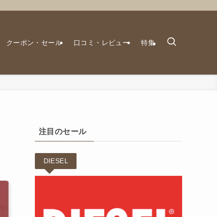
クーポン・セール
口コミ・レビュー
特集
注目のセール
DIESEL