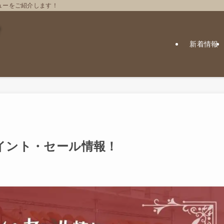
ューをご紹介します！
新着情報
ポイント・セール情報！