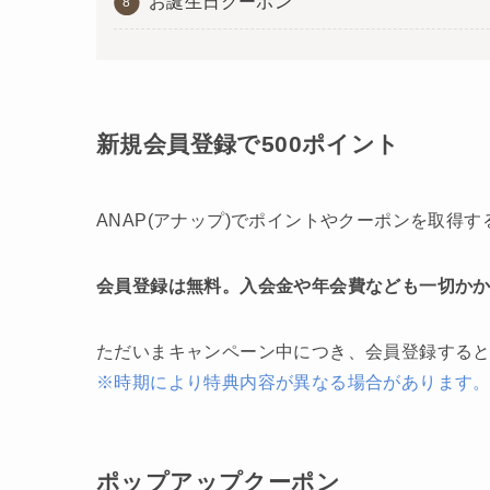
お誕生日クーポン
新規会員登録で500ポイント
ANAP(アナップ)でポイントやクーポンを取得
会員登録は無料。入会金や年会費なども一切か
ただいまキャンペーン中につき、会員登録する
※時期により特典内容が異なる場合があります
ポップアップクーポン